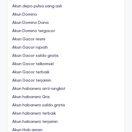
Akun depo pulsa uang asli
Akun Domino
Akun Domino Dana
Akun Domino tergacor
Akun Gacor resmi
Akun Gacor rupiah
Akun Gacor saldo gratis
Akun Gacor telkomsel
Akun Gacor terbaik
Akun Gacor terjamin
Akun habanero anti rungkat
Akun habanero Qris
Akun habanero saldo gratis
Akun habanero terbaik
Akun habanero terjamin
Akun Hoki aman