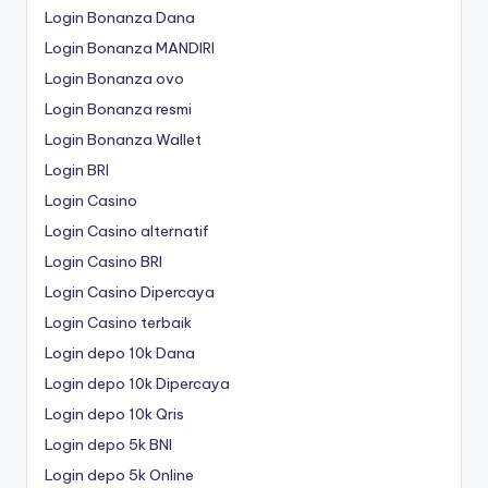
Login Bonanza Dana
Login Bonanza MANDIRI
Login Bonanza ovo
Login Bonanza resmi
Login Bonanza Wallet
Login BRI
Login Casino
Login Casino alternatif
Login Casino BRI
Login Casino Dipercaya
Login Casino terbaik
Login depo 10k Dana
Login depo 10k Dipercaya
Login depo 10k Qris
Login depo 5k BNI
Login depo 5k Online