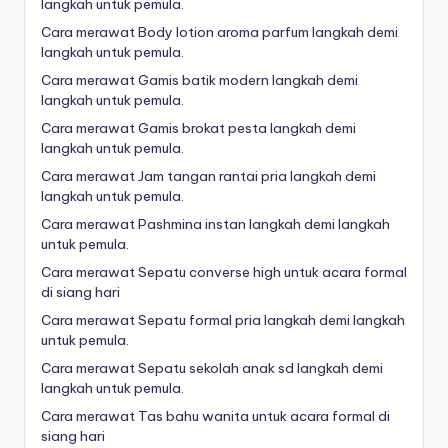
langkah untuk pemula.
Cara merawat Body lotion aroma parfum langkah demi
langkah untuk pemula.
Cara merawat Gamis batik modern langkah demi
langkah untuk pemula.
Cara merawat Gamis brokat pesta langkah demi
langkah untuk pemula.
Cara merawat Jam tangan rantai pria langkah demi
langkah untuk pemula.
Cara merawat Pashmina instan langkah demi langkah
untuk pemula.
Cara merawat Sepatu converse high untuk acara formal
di siang hari
Cara merawat Sepatu formal pria langkah demi langkah
untuk pemula.
Cara merawat Sepatu sekolah anak sd langkah demi
langkah untuk pemula.
Cara merawat Tas bahu wanita untuk acara formal di
siang hari