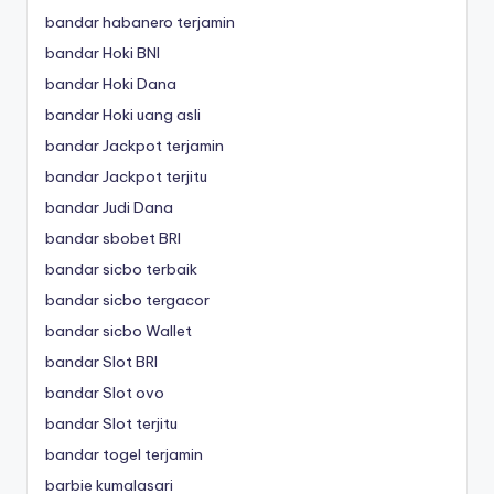
bandar habanero terjamin
bandar Hoki BNI
bandar Hoki Dana
bandar Hoki uang asli
bandar Jackpot terjamin
bandar Jackpot terjitu
bandar Judi Dana
bandar sbobet BRI
bandar sicbo terbaik
bandar sicbo tergacor
bandar sicbo Wallet
bandar Slot BRI
bandar Slot ovo
bandar Slot terjitu
bandar togel terjamin
barbie kumalasari