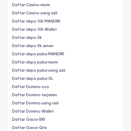
Daftar Casino resmi
Daftar Casino uang asli
Daftar depo 10k MANDIRI
Daftar depo 10k Wallet
Daftar depo 5k
Daftar depo 5k aman
Daftar depo pulsa MANDIRI
Daftar depo pulsa resmi
Daftar depo pulsa uang asli
Daftar depo pulsa XL
Daftar Domino ovo
Daftar Domino terjamin
Daftar Domino uang asli
Daftar Domino Wallet
Daftar Gacor BRI
Daftar Gacor Qris