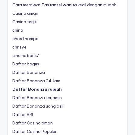
Cara merawat Tas ransel wanita kecil dengan mudah.
Casino aman
Casino terjitu
china
chord hampa
chrisye
cinematrans7
Daftar bagus
Daftar Bonanza
Daftar Bonanza 24 Jam
Daftar Bonanza rupiah
Daftar Bonanza terjamin
Daftar Bonanza uang asli
Daftar BRI
Daftar Casino aman
Daftar Casino Populer