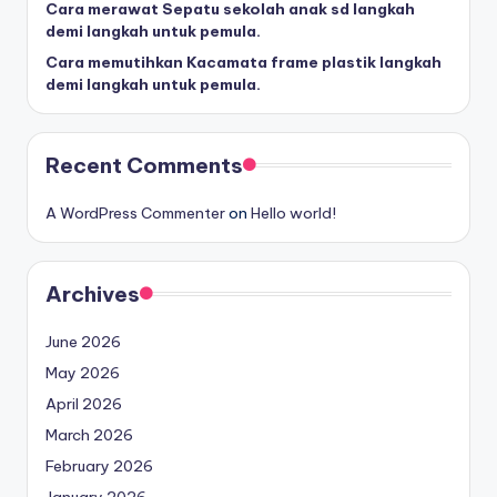
Cara merawat Sepatu sekolah anak sd langkah
demi langkah untuk pemula.
Cara memutihkan Kacamata frame plastik langkah
demi langkah untuk pemula.
Recent Comments
A WordPress Commenter
on
Hello world!
Archives
June 2026
May 2026
April 2026
March 2026
February 2026
January 2026