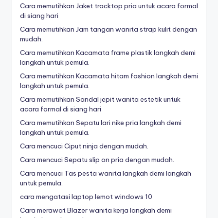
Cara memutihkan Jaket tracktop pria untuk acara formal
di siang hari
Cara memutihkan Jam tangan wanita strap kulit dengan
mudah.
Cara memutihkan Kacamata frame plastik langkah demi
langkah untuk pemula.
Cara memutihkan Kacamata hitam fashion langkah demi
langkah untuk pemula.
Cara memutihkan Sandal jepit wanita estetik untuk
acara formal di siang hari
Cara memutihkan Sepatu lari nike pria langkah demi
langkah untuk pemula.
Cara mencuci Ciput ninja dengan mudah.
Cara mencuci Sepatu slip on pria dengan mudah.
Cara mencuci Tas pesta wanita langkah demi langkah
untuk pemula.
cara mengatasi laptop lemot windows 10
Cara merawat Blazer wanita kerja langkah demi