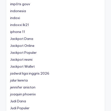
impôts gouv
indonesia
indoxi
indoxxi lk21
iphone 11
Jackpot Dana
Jackpot Online
Jackpot Populer
Jackpot resmi
Jackpot Wallet
jadwal liga inggris 2026
jalur kereta
jennifer aniston
joaquin phoenix
Judi Dana
Judi Populer