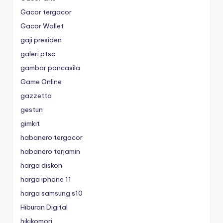
Gacor tergacor
Gacor Wallet
gaji presiden
galeri ptsc
gambar pancasila
Game Online
gazzetta
gestun
gimkit
habanero tergacor
habanero terjamin
harga diskon
harga iphone 11
harga samsung s10
Hiburan Digital
hikikomori