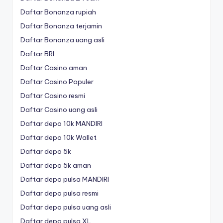
Daftar Bonanza rupiah
Daftar Bonanza terjamin
Daftar Bonanza uang asli
Daftar BRI
Daftar Casino aman
Daftar Casino Populer
Daftar Casino resmi
Daftar Casino uang asli
Daftar depo 10k MANDIRI
Daftar depo 10k Wallet
Daftar depo 5k
Daftar depo 5k aman
Daftar depo pulsa MANDIRI
Daftar depo pulsa resmi
Daftar depo pulsa uang asli
Daftar depo pulsa XL