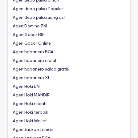
Agen depo pulsa Populer
Agen depo pulsa uang asli
Agen Domino BNI
Agen Gacor BRI
Agen Gacor Online
Agen habanero BCA
Agen habanero rupiah
Agen habanero saldo gratis
Agen habanero XL
Agen Hoki BNI
Agen Hoki MANDIRI
Agen Hoki rupiah
Agen Hoki terbaik
Agen Hoki Wallet
Agen Jackpot aman
Agen Jackpot BCA