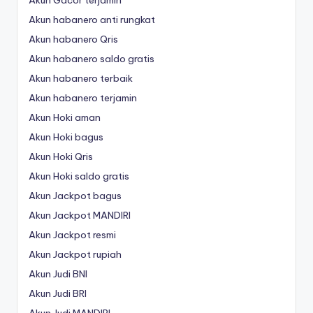
Akun habanero anti rungkat
Akun habanero Qris
Akun habanero saldo gratis
Akun habanero terbaik
Akun habanero terjamin
Akun Hoki aman
Akun Hoki bagus
Akun Hoki Qris
Akun Hoki saldo gratis
Akun Jackpot bagus
Akun Jackpot MANDIRI
Akun Jackpot resmi
Akun Jackpot rupiah
Akun Judi BNI
Akun Judi BRI
Akun Judi MANDIRI