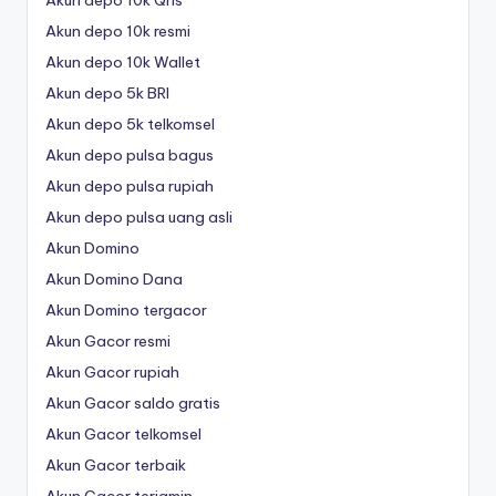
Akun depo 10k resmi
Akun depo 10k Wallet
Akun depo 5k BRI
Akun depo 5k telkomsel
Akun depo pulsa bagus
Akun depo pulsa rupiah
Akun depo pulsa uang asli
Akun Domino
Akun Domino Dana
Akun Domino tergacor
Akun Gacor resmi
Akun Gacor rupiah
Akun Gacor saldo gratis
Akun Gacor telkomsel
Akun Gacor terbaik
Akun Gacor terjamin