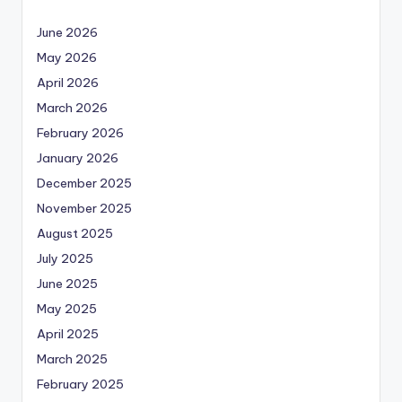
June 2026
May 2026
April 2026
March 2026
February 2026
January 2026
December 2025
November 2025
August 2025
July 2025
June 2025
May 2025
April 2025
March 2025
February 2025