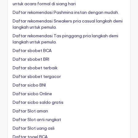
untuk acara formal di siang hari
Daftar rekomendasi Pashmina instan dengan mudah.
Daftar rekomendasi Sneakers pria casual langkah demi
langkah untuk pemula.
Daftar rekomendasi Tas pinggang pria langkah demi
langkah untuk pemula.
Daftar sbobet BCA
Daftar sbobet BRI
Daftar sbobet terbaik
Daftar sbobet tergacor
Daftar sicbo BNI
Daftar sicbo Online
Daftar sicbo saldo gratis
Daftar Slot aman
Daftar Slot anti rungkat
Daftar Slot uang asli
Daftar togel BCA