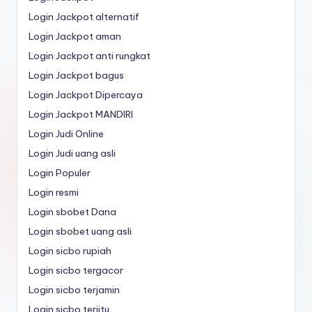
Login Jackpot alternatif
Login Jackpot aman
Login Jackpot anti rungkat
Login Jackpot bagus
Login Jackpot Dipercaya
Login Jackpot MANDIRI
Login Judi Online
Login Judi uang asli
Login Populer
Login resmi
Login sbobet Dana
Login sbobet uang asli
Login sicbo rupiah
Login sicbo tergacor
Login sicbo terjamin
Login sicbo terjitu