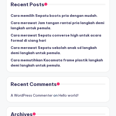
Recent Posts
Cara memilih Sepatu boots pria dengan mudah.
Cara merawat Jam tangan rantai pria langkah demi
langkah untuk pemula.
Cara merawat Sepatu converse high untuk acara
formal di siang hari
Cara merawat Sepatu sekolah anak sd langkah
demi langkah untuk pemula.
Cara memutihkan Kacamata frame plastik langkah
demi langkah untuk pemula.
Recent Comments
A WordPress Commenter
on
Hello world!
Archives