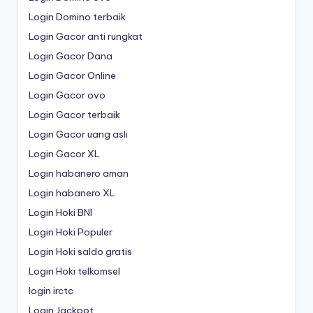
Login Domino terbaik
Login Gacor anti rungkat
Login Gacor Dana
Login Gacor Online
Login Gacor ovo
Login Gacor terbaik
Login Gacor uang asli
Login Gacor XL
Login habanero aman
Login habanero XL
Login Hoki BNI
Login Hoki Populer
Login Hoki saldo gratis
Login Hoki telkomsel
login irctc
Login Jackpot