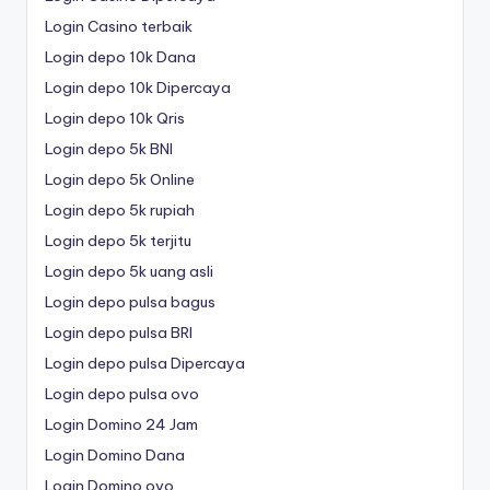
Login Casino terbaik
Login depo 10k Dana
Login depo 10k Dipercaya
Login depo 10k Qris
Login depo 5k BNI
Login depo 5k Online
Login depo 5k rupiah
Login depo 5k terjitu
Login depo 5k uang asli
Login depo pulsa bagus
Login depo pulsa BRI
Login depo pulsa Dipercaya
Login depo pulsa ovo
Login Domino 24 Jam
Login Domino Dana
Login Domino ovo