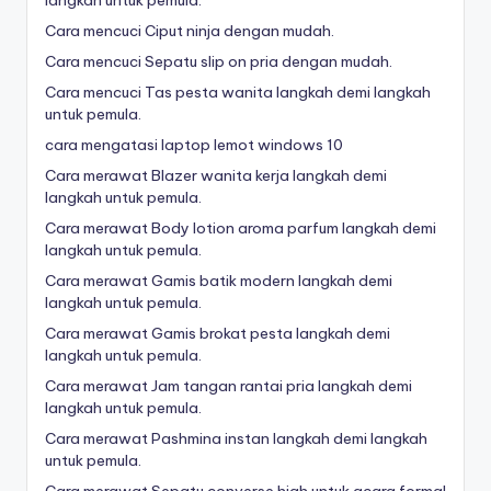
Cara mencuci Ciput ninja dengan mudah.
Cara mencuci Sepatu slip on pria dengan mudah.
Cara mencuci Tas pesta wanita langkah demi langkah
untuk pemula.
cara mengatasi laptop lemot windows 10
Cara merawat Blazer wanita kerja langkah demi
langkah untuk pemula.
Cara merawat Body lotion aroma parfum langkah demi
langkah untuk pemula.
Cara merawat Gamis batik modern langkah demi
langkah untuk pemula.
Cara merawat Gamis brokat pesta langkah demi
langkah untuk pemula.
Cara merawat Jam tangan rantai pria langkah demi
langkah untuk pemula.
Cara merawat Pashmina instan langkah demi langkah
untuk pemula.
Cara merawat Sepatu converse high untuk acara formal