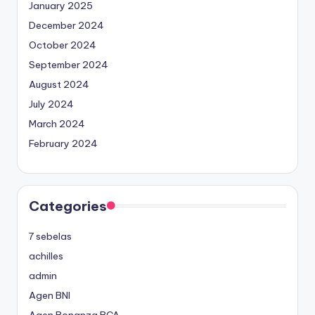
January 2025
December 2024
October 2024
September 2024
August 2024
July 2024
March 2024
February 2024
Categories
7 sebelas
achilles
admin
Agen BNI
Agen Bonanza BCA