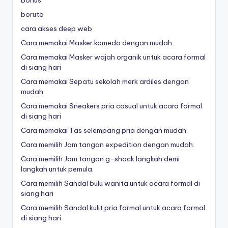
boruto
cara akses deep web
Cara memakai Masker komedo dengan mudah.
Cara memakai Masker wajah organik untuk acara formal
di siang hari
Cara memakai Sepatu sekolah merk ardiles dengan
mudah.
Cara memakai Sneakers pria casual untuk acara formal
di siang hari
Cara memakai Tas selempang pria dengan mudah.
Cara memilih Jam tangan expedition dengan mudah.
Cara memilih Jam tangan g-shock langkah demi
langkah untuk pemula.
Cara memilih Sandal bulu wanita untuk acara formal di
siang hari
Cara memilih Sandal kulit pria formal untuk acara formal
di siang hari