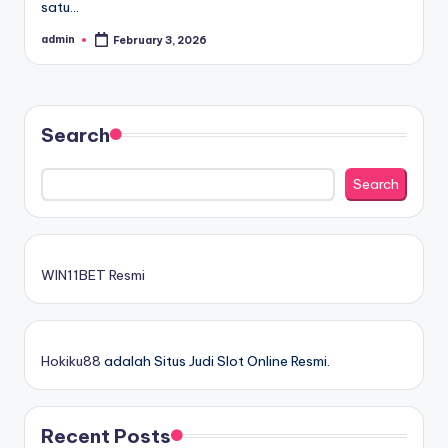
satu…
admin
February 3, 2026
Posted
by
Search
Search
WIN11BET Resmi
Hokiku88
adalah Situs Judi Slot Online Resmi.
Recent Posts