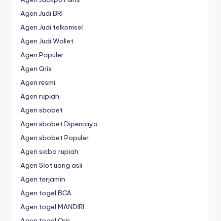
Agen Judi BRI
Agen Judi telkomsel
Agen Judi Wallet
Agen Populer
Agen Qris
Agen resmi
Agen rupiah
Agen sbobet
Agen sbobet Dipercaya
Agen sbobet Populer
Agen sicbo rupiah
Agen Slot uang asli
Agen terjamin
Agen togel BCA
Agen togel MANDIRI
Agen togel Qris