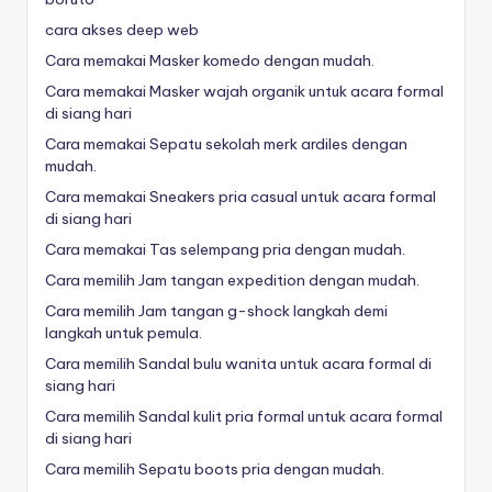
cara akses deep web
Cara memakai Masker komedo dengan mudah.
Cara memakai Masker wajah organik untuk acara formal
di siang hari
Cara memakai Sepatu sekolah merk ardiles dengan
mudah.
Cara memakai Sneakers pria casual untuk acara formal
di siang hari
Cara memakai Tas selempang pria dengan mudah.
Cara memilih Jam tangan expedition dengan mudah.
Cara memilih Jam tangan g-shock langkah demi
langkah untuk pemula.
Cara memilih Sandal bulu wanita untuk acara formal di
siang hari
Cara memilih Sandal kulit pria formal untuk acara formal
di siang hari
Cara memilih Sepatu boots pria dengan mudah.