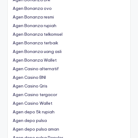
Agen Bonanza ovo
Agen Bonanza resmi
Agen Bonanza rupiah
Agen Bonanza telkomsel
Agen Bonanza terbaik
Agen Bonanza uang asli
Agen Bonanza Wallet
Agen Casino alternatif
Agen Casino BNI
Agen Casino Qris
Agen Casino tergacor
Agen Casino Wallet
Agen depo 5k rupiah
Agen depo pulsa
Agen depo pulsa aman
Agen depo pulsa Populer