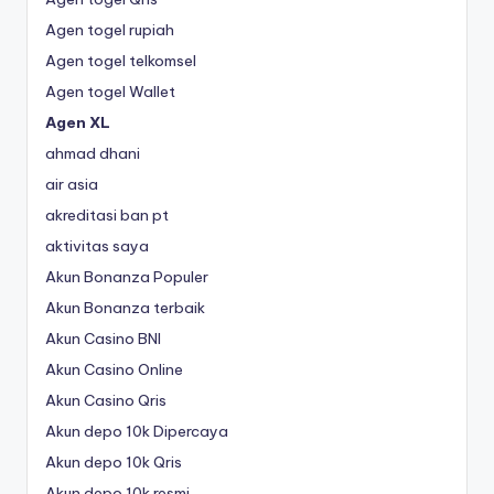
Agen togel rupiah
Agen togel telkomsel
Agen togel Wallet
Agen XL
ahmad dhani
air asia
akreditasi ban pt
aktivitas saya
Akun Bonanza Populer
Akun Bonanza terbaik
Akun Casino BNI
Akun Casino Online
Akun Casino Qris
Akun depo 10k Dipercaya
Akun depo 10k Qris
Akun depo 10k resmi