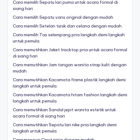
Cara memilih Sepatu lari puma untuk acara formal di
siang hari
Cara memilih Sepatu vans original dengan mudah.
Cara memilih Setelan tunik dan celana dengan mudah.
Cara memilih Tas selempang pria langkah demi langkah
untuk pemula.
Cara memutihkan Jaket tracktop pria untuk acara formal
di siang hari
Cara memutihkan Jam tangan wanita strap kulit dengan
mudah.
Cara memutihkan Kacamata frame plastik langkah demi
langkah untuk pemula.
Cara memutihkan Kacamata hitam fashion langkah demi
langkah untuk pemula.
Cara memutihkan Sandal jepit wanita estetik untuk
acara formal di siang hari
Cara memutihkan Sepatu lari nike pria langkah demi
langkah untuk pemula.
Cara mencuci Ciput ninja dengan mudah.