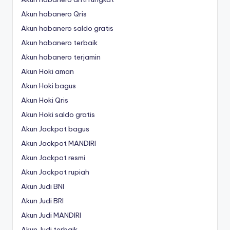
Akun habanero Qris
Akun habanero saldo gratis
Akun habanero terbaik
Akun habanero terjamin
Akun Hoki aman
Akun Hoki bagus
Akun Hoki Qris
Akun Hoki saldo gratis
Akun Jackpot bagus
Akun Jackpot MANDIRI
Akun Jackpot resmi
Akun Jackpot rupiah
Akun Judi BNI
Akun Judi BRI
Akun Judi MANDIRI
Akun Judi terbaik