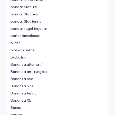
bandar Slot BRI
bandar Slot ovo
bandar Slot terjitu
bandar togel terjamin
barbie kumalasari
bilder
bioskop online
bkd jatim
Bonanza alternatif
Bonanza anti rungkat
Bonanza ovo
Bonanza Qris
Bonanza terjitu
Bonanza XL
Bonus
boruto