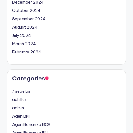
December 2024
October 2024
September 2024
August 2024
July 2024
March 2024
February 2024
Categories
7 sebelas
achilles
admin
Agen BNI
Agen Bonanza BCA
Agen Bonanza BNI