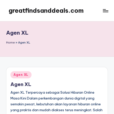
greatfindsanddeals.com
Skip
to
content
Agen XL
Home
»
Agen XL
Posted
Agen XL
in
Agen XL
Agen XL Terpercaya sebagai Solusi Hiburan Online
Masa Kini Dalam perkembangan dunia digital yang
semakin pesat, kebutuhan akan layanan hiburan online
yang praktis dan mudah diakses terus meningkat. Salah