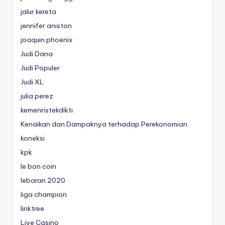
jalur kereta
jennifer aniston
joaquin phoenix
Judi Dana
Judi Populer
Judi XL
julia perez
kemenristekdikti
Kenaikan dan Dampaknya terhadap Perekonomian
koneksi
kpk
le bon coin
lebaran 2020
liga champion
linktree
Live Casino