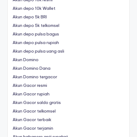
Akun depo 10k Wallet
Akun depo 5k BRI
Akun depo 5k telkomsel
Akun depo pulsa bagus
Akun depo pulsa rupiah
Akun depo pulsa uang asli
Akun Domino
Akun Domino Dana
Akun Domino tergacor
Akun Gacor resmi
Akun Gacor rupiah
Akun Gacor saldo gratis
Akun Gacor telkomsel
Akun Gacor terbaik
Akun Gacor terjamin
Akun habanero anti rungkat