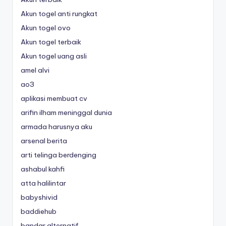
Akun togel anti rungkat
Akun togel ovo
Akun togel terbaik
Akun togel uang asli
amel alvi
ao3
aplikasi membuat cv
arifin ilham meninggal dunia
armada harusnya aku
arsenal berita
arti telinga berdenging
ashabul kahfi
atta halilintar
babyshivid
baddiehub
bandar alternatif