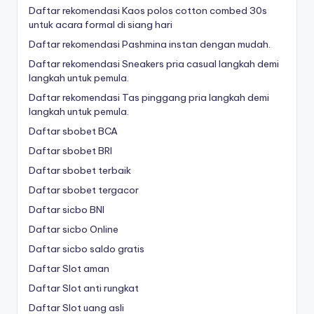
Daftar rekomendasi Kaos polos cotton combed 30s
untuk acara formal di siang hari
Daftar rekomendasi Pashmina instan dengan mudah.
Daftar rekomendasi Sneakers pria casual langkah demi
langkah untuk pemula.
Daftar rekomendasi Tas pinggang pria langkah demi
langkah untuk pemula.
Daftar sbobet BCA
Daftar sbobet BRI
Daftar sbobet terbaik
Daftar sbobet tergacor
Daftar sicbo BNI
Daftar sicbo Online
Daftar sicbo saldo gratis
Daftar Slot aman
Daftar Slot anti rungkat
Daftar Slot uang asli