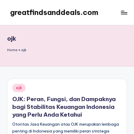
greatfindsanddeals.com
Skip
to
content
ojk
Home
»
ojk
Posted
ojk
in
OJK: Peran, Fungsi, dan Dampaknya
bagi Stabilitas Keuangan Indonesia
yang Perlu Anda Ketahui
Otoritas Jasa Keuangan atau OJK merupakan lembaga
penting di Indonesia yang memiliki peran strategis