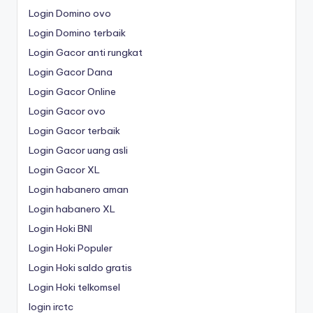
Login Domino ovo
Login Domino terbaik
Login Gacor anti rungkat
Login Gacor Dana
Login Gacor Online
Login Gacor ovo
Login Gacor terbaik
Login Gacor uang asli
Login Gacor XL
Login habanero aman
Login habanero XL
Login Hoki BNI
Login Hoki Populer
Login Hoki saldo gratis
Login Hoki telkomsel
login irctc