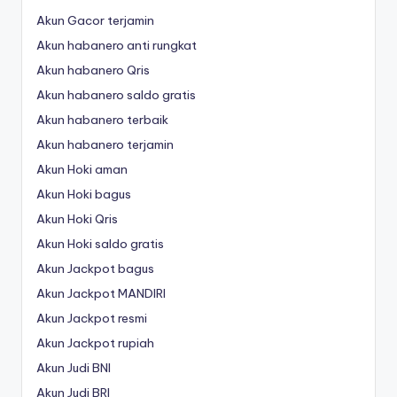
Akun Gacor terjamin
Akun habanero anti rungkat
Akun habanero Qris
Akun habanero saldo gratis
Akun habanero terbaik
Akun habanero terjamin
Akun Hoki aman
Akun Hoki bagus
Akun Hoki Qris
Akun Hoki saldo gratis
Akun Jackpot bagus
Akun Jackpot MANDIRI
Akun Jackpot resmi
Akun Jackpot rupiah
Akun Judi BNI
Akun Judi BRI