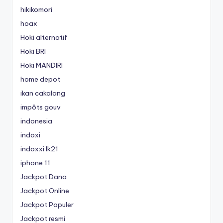
hikikomori
hoax
Hoki alternatif
Hoki BRI
Hoki MANDIRI
home depot
ikan cakalang
impôts gouv
indonesia
indoxi
indoxxi lk21
iphone 11
Jackpot Dana
Jackpot Online
Jackpot Populer
Jackpot resmi