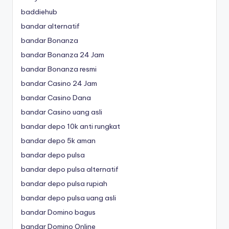
baddiehub
bandar alternatif
bandar Bonanza
bandar Bonanza 24 Jam
bandar Bonanza resmi
bandar Casino 24 Jam
bandar Casino Dana
bandar Casino uang asli
bandar depo 10k anti rungkat
bandar depo 5k aman
bandar depo pulsa
bandar depo pulsa alternatif
bandar depo pulsa rupiah
bandar depo pulsa uang asli
bandar Domino bagus
bandar Domino Online