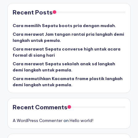
Recent Posts
Cara memilih Sepatu boots pria dengan mudah.
Cara merawat Jam tangan rantai pria langkah demi
langkah untuk pemula.
Cara merawat Sepatu converse high untuk acara
formal di siang hari
Cara merawat Sepatu sekolah anak sd langkah
demi langkah untuk pemula.
Cara memutihkan Kacamata frame plastik langkah
demi langkah untuk pemula.
Recent Comments
A WordPress Commenter
on
Hello world!