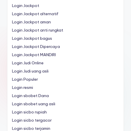
Login Jackpot
Login Jackpot alternatif
Login Jackpot aman
Login Jackpot anti rungkat
Login Jackpot bagus
Login Jackpot Dipercaya
Login Jackpot MANDIRI
Login Judi Online
Login Judi uang asli
Login Populer
Login resmi
Login sbobet Dana
Login sbobet uang asli
Login sicbo rupiah
Login sicbo tergacor
Login sicbo terjamin