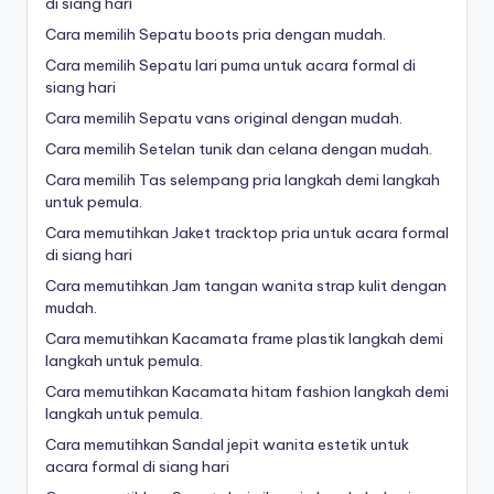
di siang hari
Cara memilih Sepatu boots pria dengan mudah.
Cara memilih Sepatu lari puma untuk acara formal di
siang hari
Cara memilih Sepatu vans original dengan mudah.
Cara memilih Setelan tunik dan celana dengan mudah.
Cara memilih Tas selempang pria langkah demi langkah
untuk pemula.
Cara memutihkan Jaket tracktop pria untuk acara formal
di siang hari
Cara memutihkan Jam tangan wanita strap kulit dengan
mudah.
Cara memutihkan Kacamata frame plastik langkah demi
langkah untuk pemula.
Cara memutihkan Kacamata hitam fashion langkah demi
langkah untuk pemula.
Cara memutihkan Sandal jepit wanita estetik untuk
acara formal di siang hari