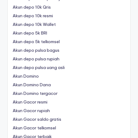
Akun depo 10k Qris
Akun depo 10k resmi
Akun depo 10k Wallet
Akun depo 5k BRI
Akun depo 5k telkomsel
Akun depo pulsa bagus
Akun depo pulsa rupiah
Akun depo pulsa uang asli
Akun Domino
Akun Domino Dana
Akun Domino tergacor
Akun Gacor resmi
Akun Gacor rupiah
Akun Gacor saldo gratis
Akun Gacor telkomsel
Akun Gacor terbaik