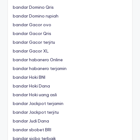
bandar Domino Qris
bandar Domino rupiah
bandar Gacor ovo
bandar Gacor Qris
bandar Gacor terjitu
bandar Gacor XL
bandar habanero Online
bandar habanero terjamin
bandar Hoki BNI
bandar Hoki Dana
bandar Hoki uang asli
bandar Jackpot terjamin
bandar Jackpot terjitu
bandar Judi Dana
bandar sbobet BRI
bandar sicbo terbaik