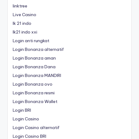
linktree
Live Casino
lk 21 indo
lk21 indo xxi
Login anti rungkat
Login Bonanza alternatif
Login Bonanza aman
Login Bonanza Dana
Login Bonanza MANDIRI
Login Bonanza ovo
Login Bonanza resmi
Login Bonanza Wallet
Login BRI
Login Casino
Login Casino alternatif
Login Casino BRI