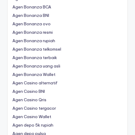
Agen Bonanza BCA
Agen Bonanza BNI
Agen Bonanza ovo
Agen Bonanza resmi
Agen Bonanza rupiah
Agen Bonanza telkomsel
Agen Bonanza terbaik
Agen Bonanza uang asli
Agen Bonanza Wallet
Agen Casino alternatif
Agen Casino BNI
Agen Casino Qris
Agen Casino tergacor
Agen Casino Wallet
Agen depo 5k rupiah
Agen depo pulsa