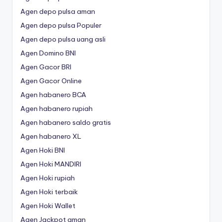
Agen depo pulsa aman
Agen depo pulsa Populer
Agen depo pulsa uang asli
Agen Domino BNI
Agen Gacor BRI
Agen Gacor Online
Agen habanero BCA
Agen habanero rupiah
Agen habanero saldo gratis
Agen habanero XL
Agen Hoki BNI
Agen Hoki MANDIRI
Agen Hoki rupiah
Agen Hoki terbaik
Agen Hoki Wallet
Agen Jackpot aman