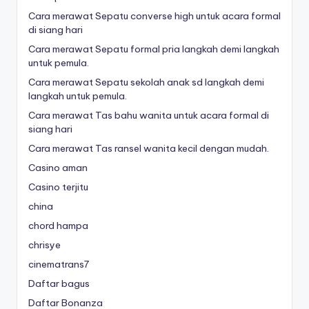
Cara merawat Sepatu converse high untuk acara formal
di siang hari
Cara merawat Sepatu formal pria langkah demi langkah
untuk pemula.
Cara merawat Sepatu sekolah anak sd langkah demi
langkah untuk pemula.
Cara merawat Tas bahu wanita untuk acara formal di
siang hari
Cara merawat Tas ransel wanita kecil dengan mudah.
Casino aman
Casino terjitu
china
chord hampa
chrisye
cinematrans7
Daftar bagus
Daftar Bonanza