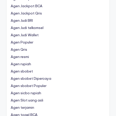
Agen Jackpot BCA
Agen Jackpot Qris
Agen Judi BRI
Agen Judi telkomsel
Agen Judi Wallet
Agen Populer
Agen Qris
Agen resmi
Agen rupiah
Agen sbobet
Agen sbobet Dipercaya
Agen sbobet Populer
Agen sicbo rupiah
Agen Slot uang asli
Agen terjamin
Agen togel BCA