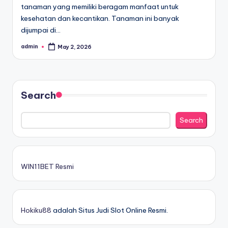
tanaman yang memiliki beragam manfaat untuk
kesehatan dan kecantikan. Tanaman ini banyak
dijumpai di…
admin
May 2, 2026
Posted
by
Search
Search
WIN11BET Resmi
Hokiku88
adalah Situs Judi Slot Online Resmi.