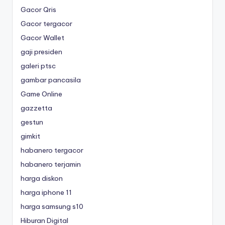
Gacor Qris
Gacor tergacor
Gacor Wallet
gaji presiden
galeri ptsc
gambar pancasila
Game Online
gazzetta
gestun
gimkit
habanero tergacor
habanero terjamin
harga diskon
harga iphone 11
harga samsung s10
Hiburan Digital