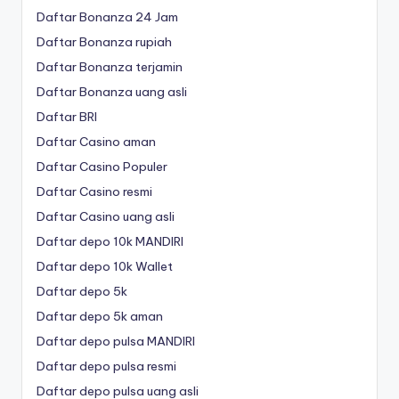
Daftar Bonanza 24 Jam
Daftar Bonanza rupiah
Daftar Bonanza terjamin
Daftar Bonanza uang asli
Daftar BRI
Daftar Casino aman
Daftar Casino Populer
Daftar Casino resmi
Daftar Casino uang asli
Daftar depo 10k MANDIRI
Daftar depo 10k Wallet
Daftar depo 5k
Daftar depo 5k aman
Daftar depo pulsa MANDIRI
Daftar depo pulsa resmi
Daftar depo pulsa uang asli