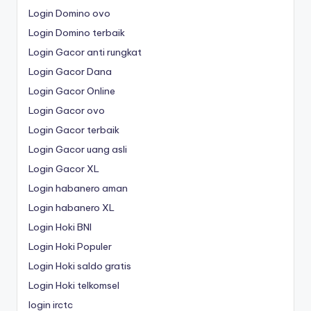
Login Domino ovo
Login Domino terbaik
Login Gacor anti rungkat
Login Gacor Dana
Login Gacor Online
Login Gacor ovo
Login Gacor terbaik
Login Gacor uang asli
Login Gacor XL
Login habanero aman
Login habanero XL
Login Hoki BNI
Login Hoki Populer
Login Hoki saldo gratis
Login Hoki telkomsel
login irctc