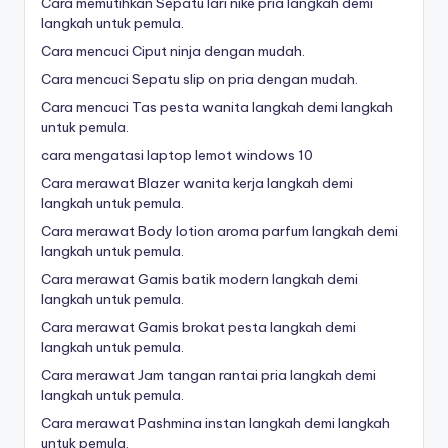
Cara memutihkan Sepatu lari nike pria langkah demi
langkah untuk pemula.
Cara mencuci Ciput ninja dengan mudah.
Cara mencuci Sepatu slip on pria dengan mudah.
Cara mencuci Tas pesta wanita langkah demi langkah
untuk pemula.
cara mengatasi laptop lemot windows 10
Cara merawat Blazer wanita kerja langkah demi
langkah untuk pemula.
Cara merawat Body lotion aroma parfum langkah demi
langkah untuk pemula.
Cara merawat Gamis batik modern langkah demi
langkah untuk pemula.
Cara merawat Gamis brokat pesta langkah demi
langkah untuk pemula.
Cara merawat Jam tangan rantai pria langkah demi
langkah untuk pemula.
Cara merawat Pashmina instan langkah demi langkah
untuk pemula.