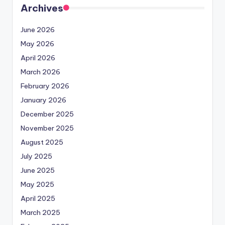
Archives
June 2026
May 2026
April 2026
March 2026
February 2026
January 2026
December 2025
November 2025
August 2025
July 2025
June 2025
May 2025
April 2025
March 2025