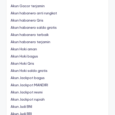
Akun Gacor terjamin
Akun habanero anti rungkat
Akun habanero Qris
Akun habanero saldo gratis
Akun habanero terbaik
Akun habanero terjamin
Akun Hoki aman
Akun Hoki bagus
Akun Hoki Qris
Akun Hoki saldo gratis
Akun Jackpot bagus
Akun Jackpot MANDIRI
Akun Jackpot resmi
Akun Jackpot rupiah
Akun Judi BNI
Akun Judi BRI