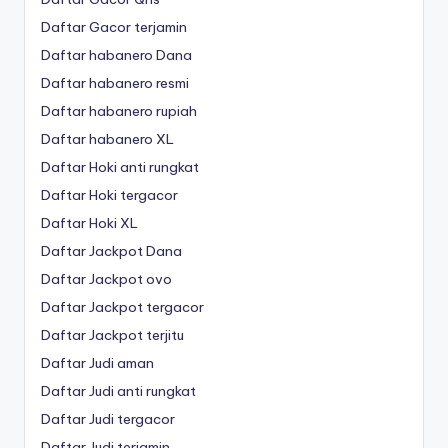
Daftar Gacor terjamin
Daftar habanero Dana
Daftar habanero resmi
Daftar habanero rupiah
Daftar habanero XL
Daftar Hoki anti rungkat
Daftar Hoki tergacor
Daftar Hoki XL
Daftar Jackpot Dana
Daftar Jackpot ovo
Daftar Jackpot tergacor
Daftar Jackpot terjitu
Daftar Judi aman
Daftar Judi anti rungkat
Daftar Judi tergacor
Daftar Judi terjamin