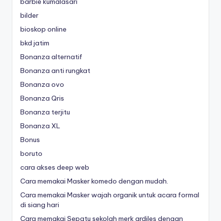
barbie kumalasari
bilder
bioskop online
bkd jatim
Bonanza alternatif
Bonanza anti rungkat
Bonanza ovo
Bonanza Qris
Bonanza terjitu
Bonanza XL
Bonus
boruto
cara akses deep web
Cara memakai Masker komedo dengan mudah.
Cara memakai Masker wajah organik untuk acara formal
di siang hari
Cara memakai Sepatu sekolah merk ardiles dengan