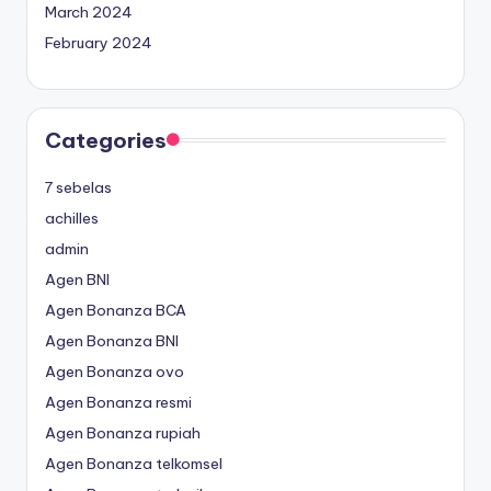
March 2024
February 2024
Categories
7 sebelas
achilles
admin
Agen BNI
Agen Bonanza BCA
Agen Bonanza BNI
Agen Bonanza ovo
Agen Bonanza resmi
Agen Bonanza rupiah
Agen Bonanza telkomsel