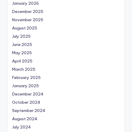
January 2026
December 2025
November 2025
August 2025
July 2025
June 2025
May 2025
April 2025
March 2025
February 2025
January 2025
December 2024
October 2024
September 2024
August 2024
July 2024