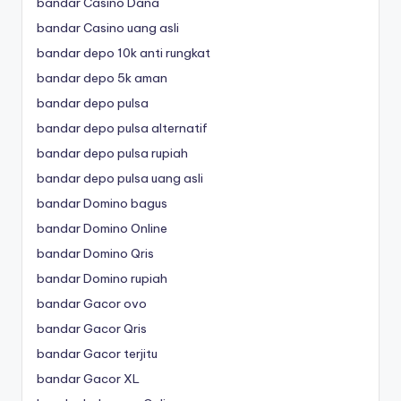
bandar Casino Dana
bandar Casino uang asli
bandar depo 10k anti rungkat
bandar depo 5k aman
bandar depo pulsa
bandar depo pulsa alternatif
bandar depo pulsa rupiah
bandar depo pulsa uang asli
bandar Domino bagus
bandar Domino Online
bandar Domino Qris
bandar Domino rupiah
bandar Gacor ovo
bandar Gacor Qris
bandar Gacor terjitu
bandar Gacor XL