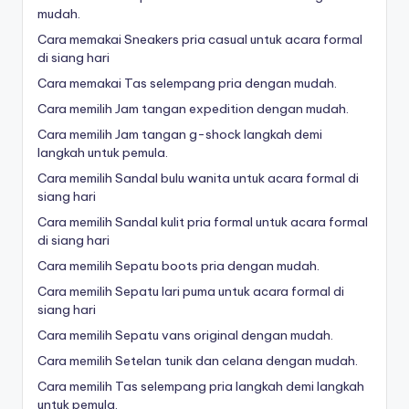
mudah.
Cara memakai Sneakers pria casual untuk acara formal
di siang hari
Cara memakai Tas selempang pria dengan mudah.
Cara memilih Jam tangan expedition dengan mudah.
Cara memilih Jam tangan g-shock langkah demi
langkah untuk pemula.
Cara memilih Sandal bulu wanita untuk acara formal di
siang hari
Cara memilih Sandal kulit pria formal untuk acara formal
di siang hari
Cara memilih Sepatu boots pria dengan mudah.
Cara memilih Sepatu lari puma untuk acara formal di
siang hari
Cara memilih Sepatu vans original dengan mudah.
Cara memilih Setelan tunik dan celana dengan mudah.
Cara memilih Tas selempang pria langkah demi langkah
untuk pemula.