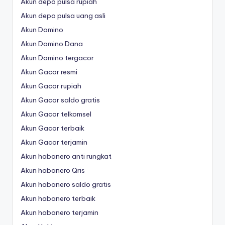
Akun depo pulsa rupiah
Akun depo pulsa uang asli
Akun Domino
Akun Domino Dana
Akun Domino tergacor
Akun Gacor resmi
Akun Gacor rupiah
Akun Gacor saldo gratis
Akun Gacor telkomsel
Akun Gacor terbaik
Akun Gacor terjamin
Akun habanero anti rungkat
Akun habanero Qris
Akun habanero saldo gratis
Akun habanero terbaik
Akun habanero terjamin