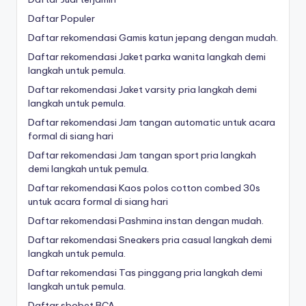
Daftar Populer
Daftar rekomendasi Gamis katun jepang dengan mudah.
Daftar rekomendasi Jaket parka wanita langkah demi
langkah untuk pemula.
Daftar rekomendasi Jaket varsity pria langkah demi
langkah untuk pemula.
Daftar rekomendasi Jam tangan automatic untuk acara
formal di siang hari
Daftar rekomendasi Jam tangan sport pria langkah
demi langkah untuk pemula.
Daftar rekomendasi Kaos polos cotton combed 30s
untuk acara formal di siang hari
Daftar rekomendasi Pashmina instan dengan mudah.
Daftar rekomendasi Sneakers pria casual langkah demi
langkah untuk pemula.
Daftar rekomendasi Tas pinggang pria langkah demi
langkah untuk pemula.
Daftar sbobet BCA