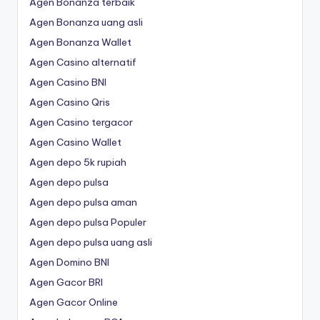
Agen Bonanza terbaik
Agen Bonanza uang asli
Agen Bonanza Wallet
Agen Casino alternatif
Agen Casino BNI
Agen Casino Qris
Agen Casino tergacor
Agen Casino Wallet
Agen depo 5k rupiah
Agen depo pulsa
Agen depo pulsa aman
Agen depo pulsa Populer
Agen depo pulsa uang asli
Agen Domino BNI
Agen Gacor BRI
Agen Gacor Online