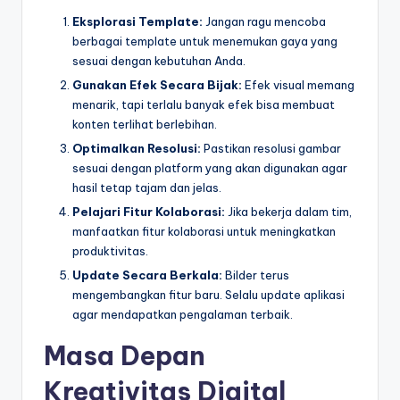
Eksplorasi Template:
Jangan ragu mencoba
berbagai template untuk menemukan gaya yang
sesuai dengan kebutuhan Anda.
Gunakan Efek Secara Bijak:
Efek visual memang
menarik, tapi terlalu banyak efek bisa membuat
konten terlihat berlebihan.
Optimalkan Resolusi:
Pastikan resolusi gambar
sesuai dengan platform yang akan digunakan agar
hasil tetap tajam dan jelas.
Pelajari Fitur Kolaborasi:
Jika bekerja dalam tim,
manfaatkan fitur kolaborasi untuk meningkatkan
produktivitas.
Update Secara Berkala:
Bilder terus
mengembangkan fitur baru. Selalu update aplikasi
agar mendapatkan pengalaman terbaik.
Masa Depan
Kreativitas Digital