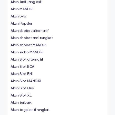
Akun Judi uang asli
Akun MANDIRI
Akun ovo
Akun Populer
Akun sbobet alternatif
Akun sbobet anti rungkat
Akun sbobet MANDIRI
Akun sicbo MANDIRI
Akun Slot alternatif
Akun Slot BCA
Akun Slot BNI
Akun Slot MANDIRI
Akun Slot Qris
Akun Slot XL
Akun terbaik
Akun togel anti rungkat