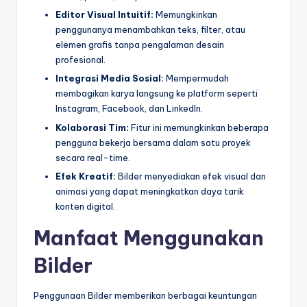
Editor Visual Intuitif:
Memungkinkan
penggunanya menambahkan teks, filter, atau
elemen grafis tanpa pengalaman desain
profesional.
Integrasi Media Sosial:
Mempermudah
membagikan karya langsung ke platform seperti
Instagram, Facebook, dan LinkedIn.
Kolaborasi Tim:
Fitur ini memungkinkan beberapa
pengguna bekerja bersama dalam satu proyek
secara real-time.
Efek Kreatif:
Bilder menyediakan efek visual dan
animasi yang dapat meningkatkan daya tarik
konten digital.
Manfaat Menggunakan
Bilder
Penggunaan Bilder memberikan berbagai keuntungan