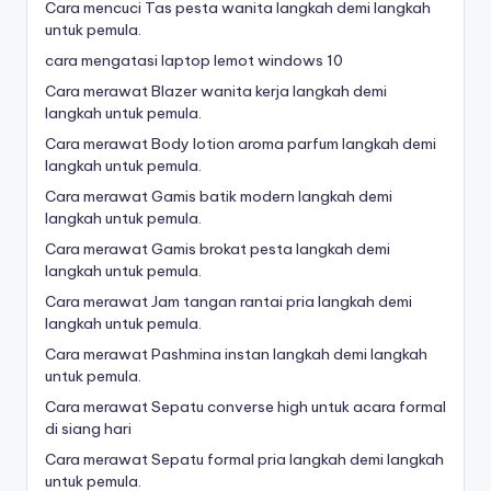
Cara mencuci Tas pesta wanita langkah demi langkah
untuk pemula.
cara mengatasi laptop lemot windows 10
Cara merawat Blazer wanita kerja langkah demi
langkah untuk pemula.
Cara merawat Body lotion aroma parfum langkah demi
langkah untuk pemula.
Cara merawat Gamis batik modern langkah demi
langkah untuk pemula.
Cara merawat Gamis brokat pesta langkah demi
langkah untuk pemula.
Cara merawat Jam tangan rantai pria langkah demi
langkah untuk pemula.
Cara merawat Pashmina instan langkah demi langkah
untuk pemula.
Cara merawat Sepatu converse high untuk acara formal
di siang hari
Cara merawat Sepatu formal pria langkah demi langkah
untuk pemula.