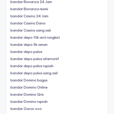
bandar Bonanza 24 Jam
bandar Bonanza resmi
bandar Casino 24 Jam
bandar Casino Dana
bandar Casino uang asli
bandar depo 10k anti rungkat
bandar depo 5k aman
bandar depo pulsa
bandar depo pulsa alternatif
bandar depo pulsa rupiah
bandar depo pulsa uang asli
bandar Domino bagus
bandar Domino Online
bandar Domino Qris
bandar Domino rupiah
bandar Gacor ovo