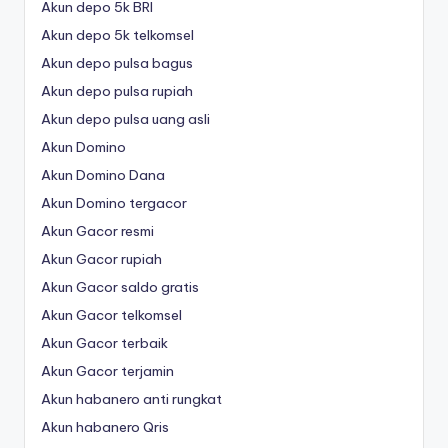
Akun depo 5k BRI
Akun depo 5k telkomsel
Akun depo pulsa bagus
Akun depo pulsa rupiah
Akun depo pulsa uang asli
Akun Domino
Akun Domino Dana
Akun Domino tergacor
Akun Gacor resmi
Akun Gacor rupiah
Akun Gacor saldo gratis
Akun Gacor telkomsel
Akun Gacor terbaik
Akun Gacor terjamin
Akun habanero anti rungkat
Akun habanero Qris