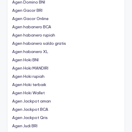
Agen Domino BNI
Agen Gacor BRI
Agen Gacor Online
Agen habanero BCA
Agen habanero rupiah
Agen habanero saldo gratis
Agen habanero XL
Agen Hoki BNI
Agen Hoki MANDIRI
Agen Hoki rupiah
Agen Hoki terbaik
Agen Hoki Wallet
Agen Jackpot aman
Agen Jackpot BCA
Agen Jackpot Qris
Agen Judi BRI