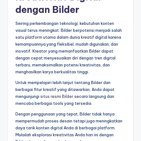
dengan Bilder
Seiring perkembangan teknologi, kebutuhan konten
visual terus meningkat. Bilder berpotensi menjadi salah
satu platform utama dalam dunia kreatif digital karena
kemampuannya yang fleksibel, mudah digunakan, dan
inovatif. Kreator yang memanfaatkan Bilder dapat
dengan cepat menyesuaikan diri dengan tren digital
terbaru, memaksimalkan potensi kreativitas, dan
menghasilkan karya berkualitas tinggi.
Untuk mempelajari lebih lanjut tentang Bilder dan
berbagai fitur kreatif yang ditawarkan, Anda dapat
mengunjungi
situs resmi Bilder
secara langsung dan
mencoba berbagai tools yang tersedia.
Dengan penggunaan yang tepat, Bilder tidak hanya
mempermudah proses desain tetapi juga meningkatkan
daya tarik konten digital Anda di berbagai platform.
Mulailah eksplorasi kreativitas Anda hari ini dengan