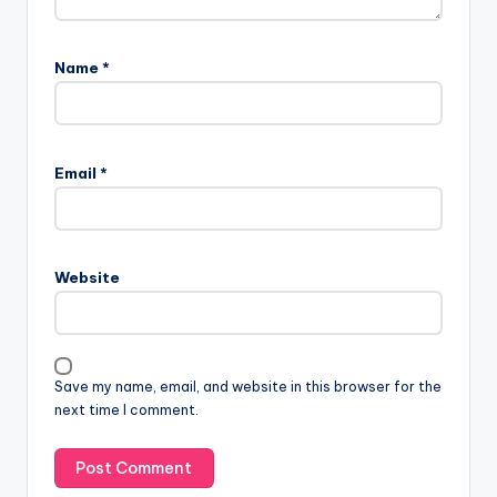
Name
*
Email
*
Website
Save my name, email, and website in this browser for the
next time I comment.