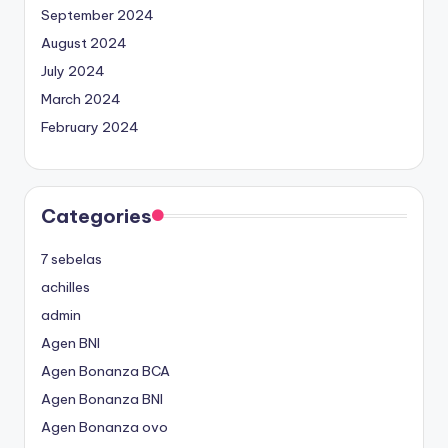
September 2024
August 2024
July 2024
March 2024
February 2024
Categories
7 sebelas
achilles
admin
Agen BNI
Agen Bonanza BCA
Agen Bonanza BNI
Agen Bonanza ovo