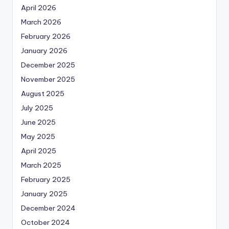
April 2026
March 2026
February 2026
January 2026
December 2025
November 2025
August 2025
July 2025
June 2025
May 2025
April 2025
March 2025
February 2025
January 2025
December 2024
October 2024