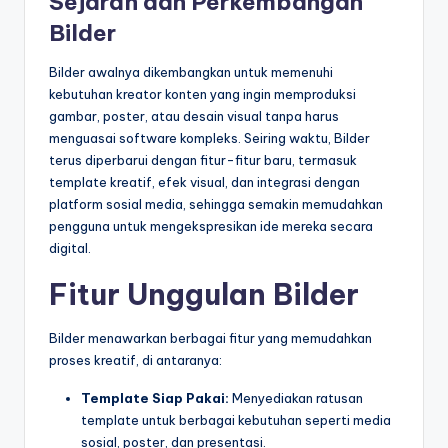
Sejarah dan Perkembangan
Bilder
Bilder awalnya dikembangkan untuk memenuhi
kebutuhan kreator konten yang ingin memproduksi
gambar, poster, atau desain visual tanpa harus
menguasai software kompleks. Seiring waktu, Bilder
terus diperbarui dengan fitur-fitur baru, termasuk
template kreatif, efek visual, dan integrasi dengan
platform sosial media, sehingga semakin memudahkan
pengguna untuk mengekspresikan ide mereka secara
digital.
Fitur Unggulan Bilder
Bilder menawarkan berbagai fitur yang memudahkan
proses kreatif, di antaranya:
Template Siap Pakai:
Menyediakan ratusan
template untuk berbagai kebutuhan seperti media
sosial, poster, dan presentasi.