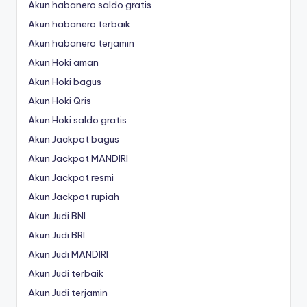
Akun habanero saldo gratis
Akun habanero terbaik
Akun habanero terjamin
Akun Hoki aman
Akun Hoki bagus
Akun Hoki Qris
Akun Hoki saldo gratis
Akun Jackpot bagus
Akun Jackpot MANDIRI
Akun Jackpot resmi
Akun Jackpot rupiah
Akun Judi BNI
Akun Judi BRI
Akun Judi MANDIRI
Akun Judi terbaik
Akun Judi terjamin