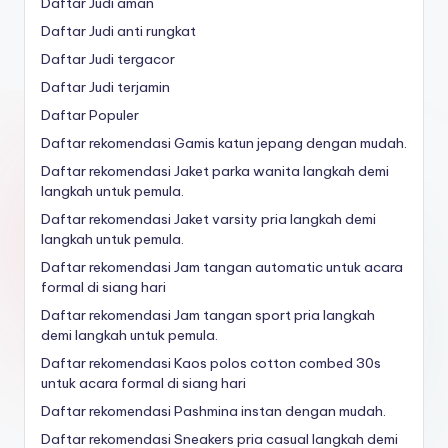
Daftar Judi aman
Daftar Judi anti rungkat
Daftar Judi tergacor
Daftar Judi terjamin
Daftar Populer
Daftar rekomendasi Gamis katun jepang dengan mudah.
Daftar rekomendasi Jaket parka wanita langkah demi
langkah untuk pemula.
Daftar rekomendasi Jaket varsity pria langkah demi
langkah untuk pemula.
Daftar rekomendasi Jam tangan automatic untuk acara
formal di siang hari
Daftar rekomendasi Jam tangan sport pria langkah
demi langkah untuk pemula.
Daftar rekomendasi Kaos polos cotton combed 30s
untuk acara formal di siang hari
Daftar rekomendasi Pashmina instan dengan mudah.
Daftar rekomendasi Sneakers pria casual langkah demi