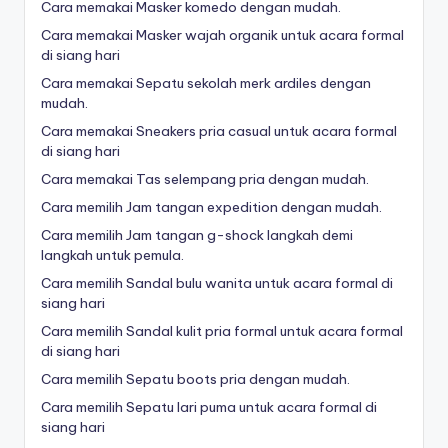
Cara memakai Masker komedo dengan mudah.
Cara memakai Masker wajah organik untuk acara formal
di siang hari
Cara memakai Sepatu sekolah merk ardiles dengan
mudah.
Cara memakai Sneakers pria casual untuk acara formal
di siang hari
Cara memakai Tas selempang pria dengan mudah.
Cara memilih Jam tangan expedition dengan mudah.
Cara memilih Jam tangan g-shock langkah demi
langkah untuk pemula.
Cara memilih Sandal bulu wanita untuk acara formal di
siang hari
Cara memilih Sandal kulit pria formal untuk acara formal
di siang hari
Cara memilih Sepatu boots pria dengan mudah.
Cara memilih Sepatu lari puma untuk acara formal di
siang hari