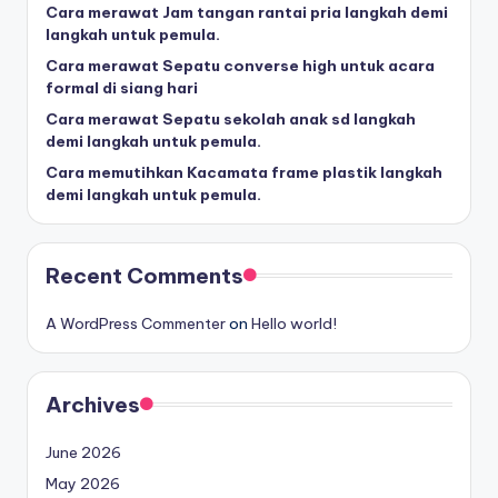
Cara merawat Jam tangan rantai pria langkah demi
langkah untuk pemula.
Cara merawat Sepatu converse high untuk acara
formal di siang hari
Cara merawat Sepatu sekolah anak sd langkah
demi langkah untuk pemula.
Cara memutihkan Kacamata frame plastik langkah
demi langkah untuk pemula.
Recent Comments
A WordPress Commenter
on
Hello world!
Archives
June 2026
May 2026