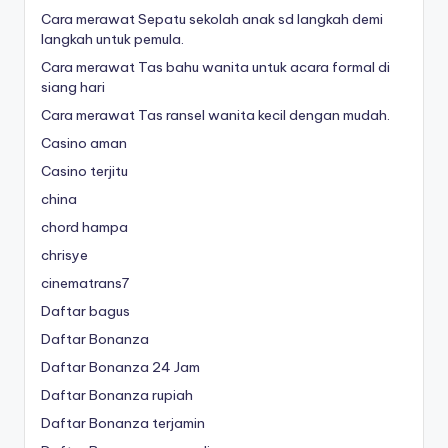
Cara merawat Sepatu sekolah anak sd langkah demi
langkah untuk pemula.
Cara merawat Tas bahu wanita untuk acara formal di
siang hari
Cara merawat Tas ransel wanita kecil dengan mudah.
Casino aman
Casino terjitu
china
chord hampa
chrisye
cinematrans7
Daftar bagus
Daftar Bonanza
Daftar Bonanza 24 Jam
Daftar Bonanza rupiah
Daftar Bonanza terjamin