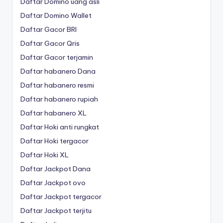
Daftar Domino uang asli
Daftar Domino Wallet
Daftar Gacor BRI
Daftar Gacor Qris
Daftar Gacor terjamin
Daftar habanero Dana
Daftar habanero resmi
Daftar habanero rupiah
Daftar habanero XL
Daftar Hoki anti rungkat
Daftar Hoki tergacor
Daftar Hoki XL
Daftar Jackpot Dana
Daftar Jackpot ovo
Daftar Jackpot tergacor
Daftar Jackpot terjitu