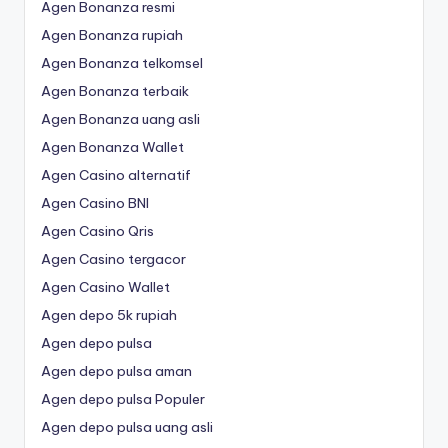
Agen Bonanza resmi
Agen Bonanza rupiah
Agen Bonanza telkomsel
Agen Bonanza terbaik
Agen Bonanza uang asli
Agen Bonanza Wallet
Agen Casino alternatif
Agen Casino BNI
Agen Casino Qris
Agen Casino tergacor
Agen Casino Wallet
Agen depo 5k rupiah
Agen depo pulsa
Agen depo pulsa aman
Agen depo pulsa Populer
Agen depo pulsa uang asli