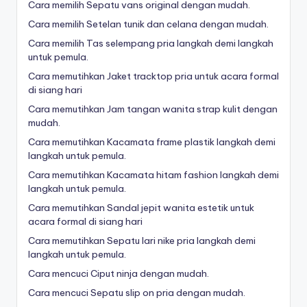
Cara memilih Sepatu vans original dengan mudah.
Cara memilih Setelan tunik dan celana dengan mudah.
Cara memilih Tas selempang pria langkah demi langkah
untuk pemula.
Cara memutihkan Jaket tracktop pria untuk acara formal
di siang hari
Cara memutihkan Jam tangan wanita strap kulit dengan
mudah.
Cara memutihkan Kacamata frame plastik langkah demi
langkah untuk pemula.
Cara memutihkan Kacamata hitam fashion langkah demi
langkah untuk pemula.
Cara memutihkan Sandal jepit wanita estetik untuk
acara formal di siang hari
Cara memutihkan Sepatu lari nike pria langkah demi
langkah untuk pemula.
Cara mencuci Ciput ninja dengan mudah.
Cara mencuci Sepatu slip on pria dengan mudah.