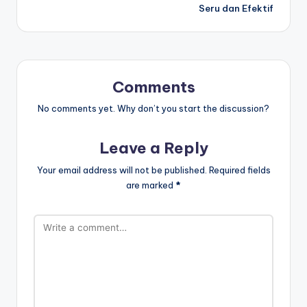
Seru dan Efektif
Comments
No comments yet. Why don’t you start the discussion?
Leave a Reply
Your email address will not be published.
Required fields
are marked
*