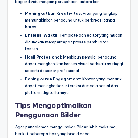
bagi individu maupun perusahaan, antara lain:
Meningkatkan Kreativitas:
Fitur yang lengkap
memungkinkan pengguna untuk berkreasi tanpa
batas.
Efisiensi Waktu:
Template dan editor yang mudah
digunakan mempercepat proses pembuatan
konten.
Hasil Profesional:
Meskipun pemula, pengguna
dapat menghasilkan konten visual berkualitas tinggi
seperti desainer profesional.
Peningkatan Engagement:
Konten yang menarik
dapat meningkatkan interaksi di media sosial dan
platform digital lainnya.
Tips Mengoptimalkan
Penggunaan Bilder
Agar pengalaman menggunakan Bilder lebih maksimal,
berikut beberapa tips yang bisa dicoba: