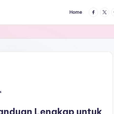
facebook.
twitte
t
Home
s
anduan Lengkap untuk