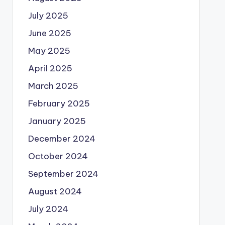
July 2025
June 2025
May 2025
April 2025
March 2025
February 2025
January 2025
December 2024
October 2024
September 2024
August 2024
July 2024