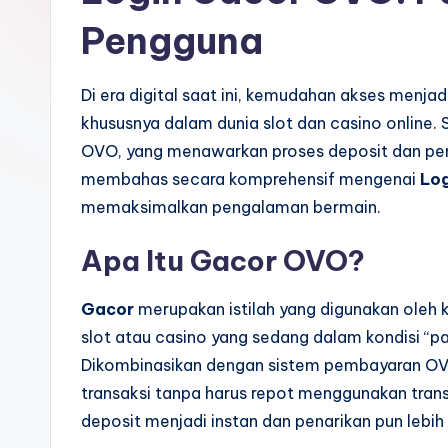
Pengguna
Di era digital saat ini, kemudahan akses menja
khususnya dalam dunia slot dan casino online
OVO, yang menawarkan proses deposit dan pena
membahas secara komprehensif mengenai
Lo
memaksimalkan pengalaman bermain.
Apa Itu Gacor OVO?
Gacor
merupakan istilah yang digunakan ole
slot atau casino yang sedang dalam kondisi “p
Dikombinasikan dengan sistem pembayaran O
transaksi tanpa harus repot menggunakan trans
deposit menjadi instan dan penarikan pun lebih