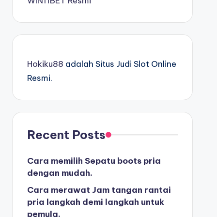
WIN11BET Resmi
Hokiku88
adalah Situs Judi Slot Online
Resmi.
Recent Posts
Cara memilih Sepatu boots pria
dengan mudah.
Cara merawat Jam tangan rantai
pria langkah demi langkah untuk
pemula.