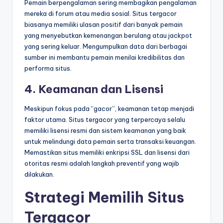
Pemain berpengalaman sering membagikan pengalaman
mereka di forum atau media sosial. Situs tergacor
biasanya memiliki ulasan positif dari banyak pemain
yang menyebutkan kemenangan berulang atau jackpot
yang sering keluar. Mengumpulkan data dari berbagai
sumber ini membantu pemain menilai kredibilitas dan
performa situs.
4. Keamanan dan Lisensi
Meskipun fokus pada “gacor”, keamanan tetap menjadi
faktor utama. Situs tergacor yang terpercaya selalu
memiliki lisensi resmi dan sistem keamanan yang baik
untuk melindungi data pemain serta transaksi keuangan.
Memastikan situs memiliki enkripsi SSL dan lisensi dari
otoritas resmi adalah langkah preventif yang wajib
dilakukan.
Strategi Memilih Situs
Tergacor