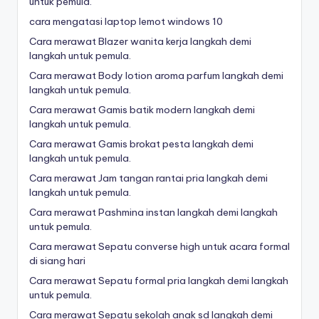
untuk pemula.
cara mengatasi laptop lemot windows 10
Cara merawat Blazer wanita kerja langkah demi
langkah untuk pemula.
Cara merawat Body lotion aroma parfum langkah demi
langkah untuk pemula.
Cara merawat Gamis batik modern langkah demi
langkah untuk pemula.
Cara merawat Gamis brokat pesta langkah demi
langkah untuk pemula.
Cara merawat Jam tangan rantai pria langkah demi
langkah untuk pemula.
Cara merawat Pashmina instan langkah demi langkah
untuk pemula.
Cara merawat Sepatu converse high untuk acara formal
di siang hari
Cara merawat Sepatu formal pria langkah demi langkah
untuk pemula.
Cara merawat Sepatu sekolah anak sd langkah demi