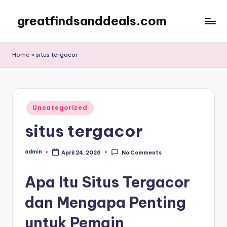
greatfindsanddeals.com
Skip
to
content
Home
»
situs tergacor
Posted
Uncategorized
in
situs tergacor
admin
April 24, 2026
No Comments
Posted
by
Apa Itu Situs Tergacor
dan Mengapa Penting
untuk Pemain