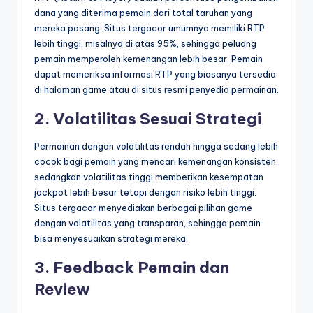
dana yang diterima pemain dari total taruhan yang
mereka pasang. Situs tergacor umumnya memiliki RTP
lebih tinggi, misalnya di atas 95%, sehingga peluang
pemain memperoleh kemenangan lebih besar. Pemain
dapat memeriksa informasi RTP yang biasanya tersedia
di halaman game atau di situs resmi penyedia permainan.
2. Volatilitas Sesuai Strategi
Permainan dengan volatilitas rendah hingga sedang lebih
cocok bagi pemain yang mencari kemenangan konsisten,
sedangkan volatilitas tinggi memberikan kesempatan
jackpot lebih besar tetapi dengan risiko lebih tinggi.
Situs tergacor menyediakan berbagai pilihan game
dengan volatilitas yang transparan, sehingga pemain
bisa menyesuaikan strategi mereka.
3. Feedback Pemain dan
Review