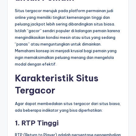
Situs tergacor merujuk pada platform permainan judi
online yang memiliki tingkat kemenangan tinggi dan
peluang jackpot lebih sering dibandingkan situs biasa.
Istilah “gacor” sendiri populer di kalangan pemain karena
mengindikasikan kondisi mesin atau situs yang sedang
“panas” atau menguntungkan untuk dimainkan.
Memahami konsep ini menjadi krusial bagi pemain yang
ingin memaksimalkan peluang menang dan mengelola
modal dengan efektif.
Karakteristik Situs
Tergacor
Agar dapat membedakan situs tergacor dari situs biasa,
ada beberapa indikator yang bisa diperhatikan:
1. RTP Tinggi
RTP (Return to Player) adalah persentase pengembalian