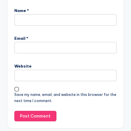
Name
*
Email
*
Website
Save my name, email, and website in this browser for the
next time I comment.