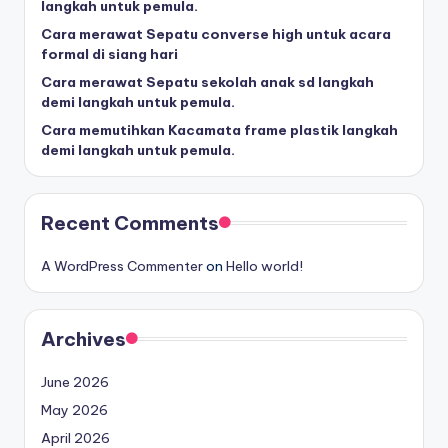
langkah untuk pemula.
Cara merawat Sepatu converse high untuk acara
formal di siang hari
Cara merawat Sepatu sekolah anak sd langkah
demi langkah untuk pemula.
Cara memutihkan Kacamata frame plastik langkah
demi langkah untuk pemula.
Recent Comments
A WordPress Commenter
on
Hello world!
Archives
June 2026
May 2026
April 2026