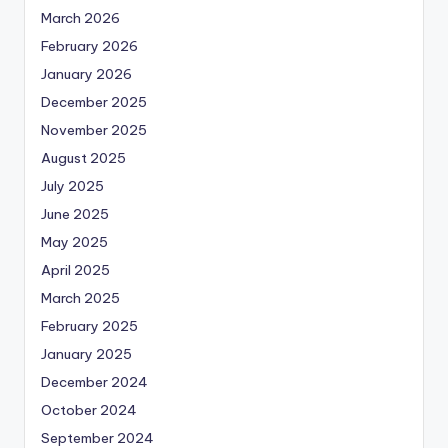
March 2026
February 2026
January 2026
December 2025
November 2025
August 2025
July 2025
June 2025
May 2025
April 2025
March 2025
February 2025
January 2025
December 2024
October 2024
September 2024