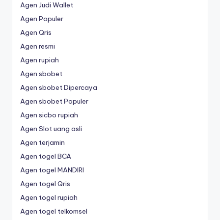
Agen Judi Wallet
Agen Populer
Agen Qris
Agen resmi
Agen rupiah
Agen sbobet
Agen sbobet Dipercaya
Agen sbobet Populer
Agen sicbo rupiah
Agen Slot uang asli
Agen terjamin
Agen togel BCA
Agen togel MANDIRI
Agen togel Qris
Agen togel rupiah
Agen togel telkomsel