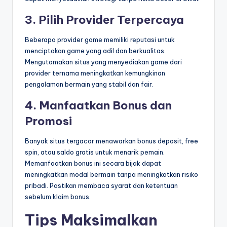
3. Pilih Provider Terpercaya
Beberapa provider game memiliki reputasi untuk
menciptakan game yang adil dan berkualitas.
Mengutamakan situs yang menyediakan game dari
provider ternama meningkatkan kemungkinan
pengalaman bermain yang stabil dan fair.
4. Manfaatkan Bonus dan
Promosi
Banyak situs tergacor menawarkan bonus deposit, free
spin, atau saldo gratis untuk menarik pemain.
Memanfaatkan bonus ini secara bijak dapat
meningkatkan modal bermain tanpa meningkatkan risiko
pribadi. Pastikan membaca syarat dan ketentuan
sebelum klaim bonus.
Tips Maksimalkan