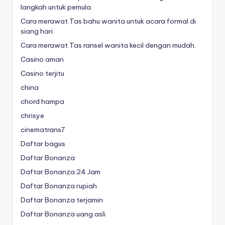
langkah untuk pemula.
Cara merawat Tas bahu wanita untuk acara formal di
siang hari
Cara merawat Tas ransel wanita kecil dengan mudah.
Casino aman
Casino terjitu
china
chord hampa
chrisye
cinematrans7
Daftar bagus
Daftar Bonanza
Daftar Bonanza 24 Jam
Daftar Bonanza rupiah
Daftar Bonanza terjamin
Daftar Bonanza uang asli