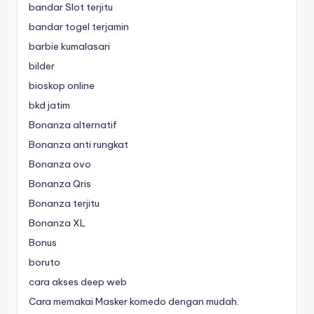
bandar Slot terjitu
bandar togel terjamin
barbie kumalasari
bilder
bioskop online
bkd jatim
Bonanza alternatif
Bonanza anti rungkat
Bonanza ovo
Bonanza Qris
Bonanza terjitu
Bonanza XL
Bonus
boruto
cara akses deep web
Cara memakai Masker komedo dengan mudah.