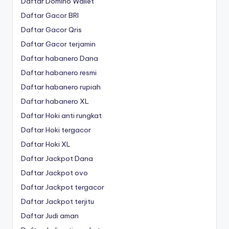
Daftar Domino Wallet
Daftar Gacor BRI
Daftar Gacor Qris
Daftar Gacor terjamin
Daftar habanero Dana
Daftar habanero resmi
Daftar habanero rupiah
Daftar habanero XL
Daftar Hoki anti rungkat
Daftar Hoki tergacor
Daftar Hoki XL
Daftar Jackpot Dana
Daftar Jackpot ovo
Daftar Jackpot tergacor
Daftar Jackpot terjitu
Daftar Judi aman