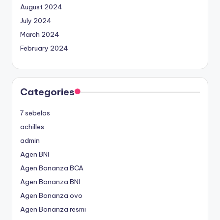
August 2024
July 2024
March 2024
February 2024
Categories
7 sebelas
achilles
admin
Agen BNI
Agen Bonanza BCA
Agen Bonanza BNI
Agen Bonanza ovo
Agen Bonanza resmi