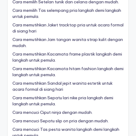
Cara memilih Setelan tunik dan celana dengan mudah.
Cara memilih Tas selempang pria langkah demi langkah
untuk pemula.
Cara memutihkan Jaket tracktop pria untuk acara formal
di siang hari
Cara memutihkan Jam tangan wanita strap kulit dengan
mudah.
Cara memutihkan Kacamata frame plastik langkah demi
langkah untuk pemula.
Cara memutihkan Kacamata hitam fashion langkah demi
langkah untuk pemula.
Cara memutihkan Sandal jepit wanita estetik untuk
acara formal di siang hari
Cara memutihkan Sepatu lari nike pria langkah demi
langkah untuk pemula.
Cara mencuci Ciput ninja dengan mudah.
Cara mencuci Sepatu slip on pria dengan mudah.
Cara mencuci Tas pesta wanita langkah demi langkah
untuk pemula.