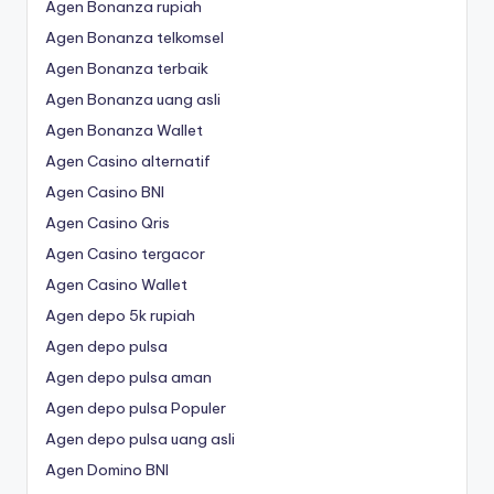
Agen Bonanza rupiah
Agen Bonanza telkomsel
Agen Bonanza terbaik
Agen Bonanza uang asli
Agen Bonanza Wallet
Agen Casino alternatif
Agen Casino BNI
Agen Casino Qris
Agen Casino tergacor
Agen Casino Wallet
Agen depo 5k rupiah
Agen depo pulsa
Agen depo pulsa aman
Agen depo pulsa Populer
Agen depo pulsa uang asli
Agen Domino BNI