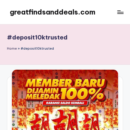
greatfindsanddeals.com
Skip
to
content
#deposit10ktrusted
Home
»
#deposit10ktrusted