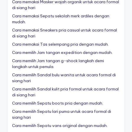
Cara memakai Masker wajah organik untuk acara formal
di siang hari
Cara memakai Sepatu sekolah merk ardiles dengan
mudah.
Cara memakai Sneakers pria casual untuk acara formal
di siang hari
Cara memakai Tas selempang pria dengan mudah.
Cara memilih Jam tangan expedition dengan mudah.
Cara memilih Jam tangan g-shock langkah demi
langkah untuk pemula.
Cara memilih Sandal bulu wanita untuk acara formal di
siang hari
Cara memilih Sandal kulit pria formal untuk acara formal
di siang hari
Cara memilih Sepatu boots pria dengan mudah.
Cara memilih Sepatu lari puma untuk acara formal di
siang hari
Cara memilih Sepatu vans original dengan mudah.