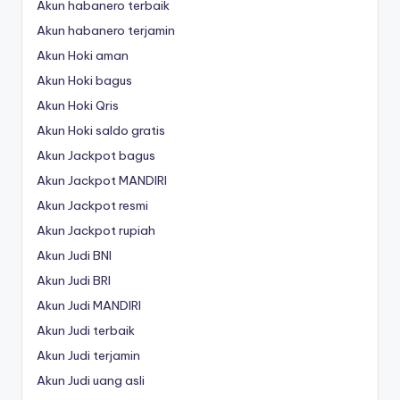
Akun habanero terbaik
Akun habanero terjamin
Akun Hoki aman
Akun Hoki bagus
Akun Hoki Qris
Akun Hoki saldo gratis
Akun Jackpot bagus
Akun Jackpot MANDIRI
Akun Jackpot resmi
Akun Jackpot rupiah
Akun Judi BNI
Akun Judi BRI
Akun Judi MANDIRI
Akun Judi terbaik
Akun Judi terjamin
Akun Judi uang asli