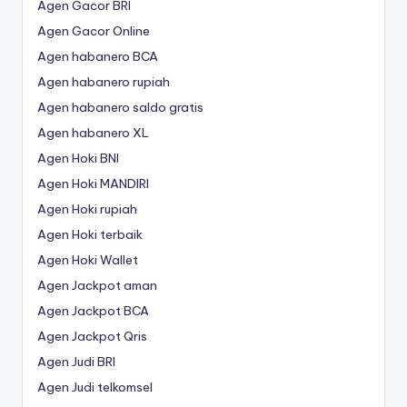
Agen Gacor BRI
Agen Gacor Online
Agen habanero BCA
Agen habanero rupiah
Agen habanero saldo gratis
Agen habanero XL
Agen Hoki BNI
Agen Hoki MANDIRI
Agen Hoki rupiah
Agen Hoki terbaik
Agen Hoki Wallet
Agen Jackpot aman
Agen Jackpot BCA
Agen Jackpot Qris
Agen Judi BRI
Agen Judi telkomsel