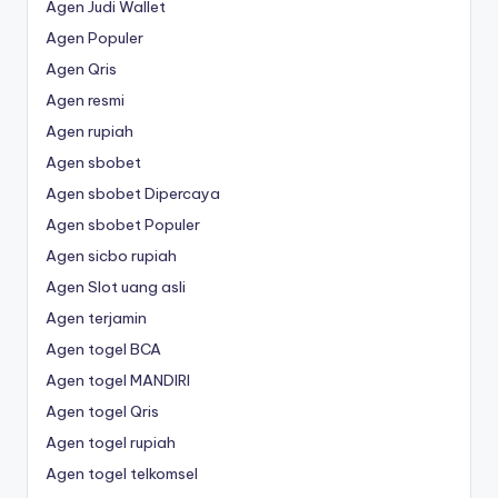
Agen Judi Wallet
Agen Populer
Agen Qris
Agen resmi
Agen rupiah
Agen sbobet
Agen sbobet Dipercaya
Agen sbobet Populer
Agen sicbo rupiah
Agen Slot uang asli
Agen terjamin
Agen togel BCA
Agen togel MANDIRI
Agen togel Qris
Agen togel rupiah
Agen togel telkomsel