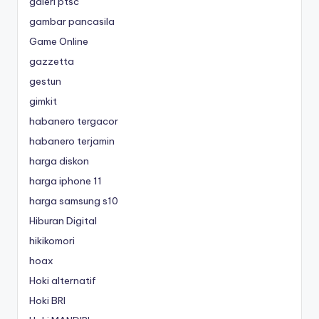
galeri ptsc
gambar pancasila
Game Online
gazzetta
gestun
gimkit
habanero tergacor
habanero terjamin
harga diskon
harga iphone 11
harga samsung s10
Hiburan Digital
hikikomori
hoax
Hoki alternatif
Hoki BRI