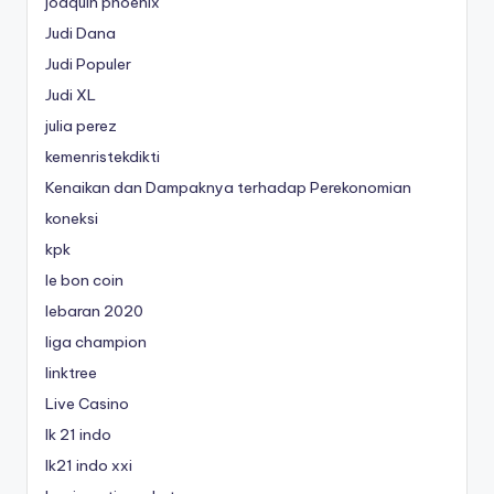
joaquin phoenix
Judi Dana
Judi Populer
Judi XL
julia perez
kemenristekdikti
Kenaikan dan Dampaknya terhadap Perekonomian
koneksi
kpk
le bon coin
lebaran 2020
liga champion
linktree
Live Casino
lk 21 indo
lk21 indo xxi