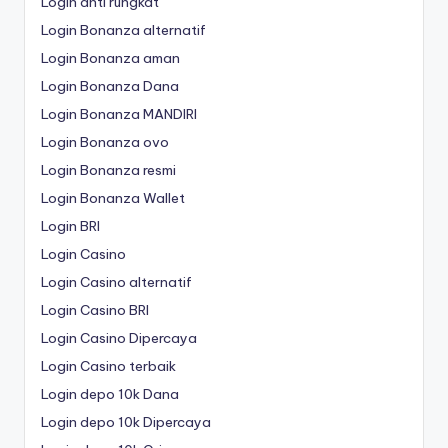
Login anti rungkat
Login Bonanza alternatif
Login Bonanza aman
Login Bonanza Dana
Login Bonanza MANDIRI
Login Bonanza ovo
Login Bonanza resmi
Login Bonanza Wallet
Login BRI
Login Casino
Login Casino alternatif
Login Casino BRI
Login Casino Dipercaya
Login Casino terbaik
Login depo 10k Dana
Login depo 10k Dipercaya