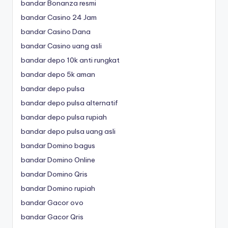
bandar Bonanza resmi
bandar Casino 24 Jam
bandar Casino Dana
bandar Casino uang asli
bandar depo 10k anti rungkat
bandar depo 5k aman
bandar depo pulsa
bandar depo pulsa alternatif
bandar depo pulsa rupiah
bandar depo pulsa uang asli
bandar Domino bagus
bandar Domino Online
bandar Domino Qris
bandar Domino rupiah
bandar Gacor ovo
bandar Gacor Qris