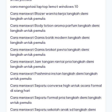
cara mengatasi laptop lemot windows 10
Cara merawat Blazer wanita kerja langkah demi
langkah untuk pemula.
Cara merawat Body lotion aroma parfum langkah demi
langkah untuk pemula.
Cara merawat Gamis batik modern langkah demi
langkah untuk pemula.
Cara merawat Gamis brokat pesta langkah demi
langkah untuk pemula.
Cara merawat Jam tangan rantai pria langkah demi
langkah untuk pemula.
Cara merawat Pashmina instan langkah demi langkah
untuk pemula.
Cara merawat Sepatu converse high untuk acara formal
di siang hari
Cara merawat Sepatu formal pria langkah demi langkah
untuk pemula.
Cara merawat Sepatu sekolah anak sd langkah demi