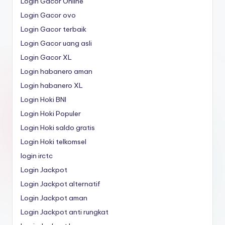
Login Gacor Online
Login Gacor ovo
Login Gacor terbaik
Login Gacor uang asli
Login Gacor XL
Login habanero aman
Login habanero XL
Login Hoki BNI
Login Hoki Populer
Login Hoki saldo gratis
Login Hoki telkomsel
login irctc
Login Jackpot
Login Jackpot alternatif
Login Jackpot aman
Login Jackpot anti rungkat