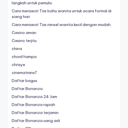
langkah untuk pemula.
Cara merawat Tas bahu wanita untuk acara formal di
siang hari
Cara merawat Tas ransel wanita kecil dengan mudah.
Casino aman
Casino terjitu
china
chord hampa
chrisye
cinematrans7
Daftar bagus
Daftar Bonanza
Daftar Bonanza 24 Jam
Daftar Bonanza rupiah
Daftar Bonanza terjamin
Daftar Bonanza uang asli