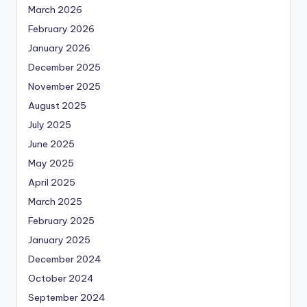
March 2026
February 2026
January 2026
December 2025
November 2025
August 2025
July 2025
June 2025
May 2025
April 2025
March 2025
February 2025
January 2025
December 2024
October 2024
September 2024