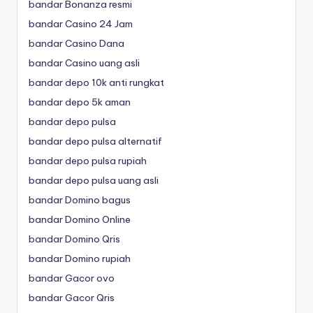
bandar Bonanza resmi
bandar Casino 24 Jam
bandar Casino Dana
bandar Casino uang asli
bandar depo 10k anti rungkat
bandar depo 5k aman
bandar depo pulsa
bandar depo pulsa alternatif
bandar depo pulsa rupiah
bandar depo pulsa uang asli
bandar Domino bagus
bandar Domino Online
bandar Domino Qris
bandar Domino rupiah
bandar Gacor ovo
bandar Gacor Qris