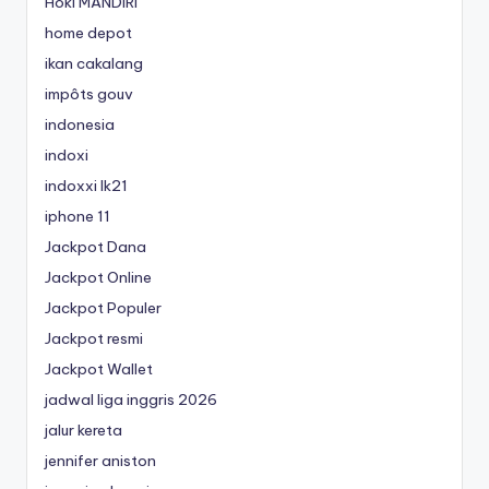
Hoki MANDIRI
home depot
ikan cakalang
impôts gouv
indonesia
indoxi
indoxxi lk21
iphone 11
Jackpot Dana
Jackpot Online
Jackpot Populer
Jackpot resmi
Jackpot Wallet
jadwal liga inggris 2026
jalur kereta
jennifer aniston