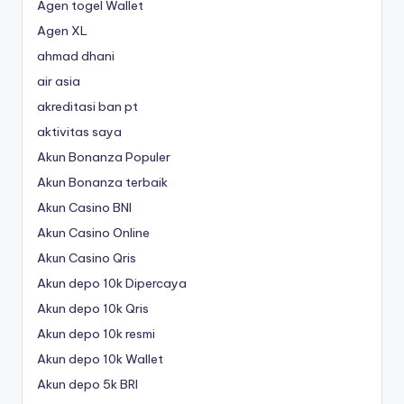
Agen togel Wallet
Agen XL
ahmad dhani
air asia
akreditasi ban pt
aktivitas saya
Akun Bonanza Populer
Akun Bonanza terbaik
Akun Casino BNI
Akun Casino Online
Akun Casino Qris
Akun depo 10k Dipercaya
Akun depo 10k Qris
Akun depo 10k resmi
Akun depo 10k Wallet
Akun depo 5k BRI