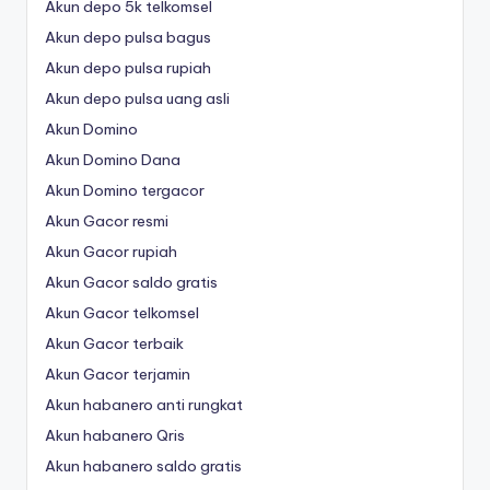
Akun depo 5k telkomsel
Akun depo pulsa bagus
Akun depo pulsa rupiah
Akun depo pulsa uang asli
Akun Domino
Akun Domino Dana
Akun Domino tergacor
Akun Gacor resmi
Akun Gacor rupiah
Akun Gacor saldo gratis
Akun Gacor telkomsel
Akun Gacor terbaik
Akun Gacor terjamin
Akun habanero anti rungkat
Akun habanero Qris
Akun habanero saldo gratis