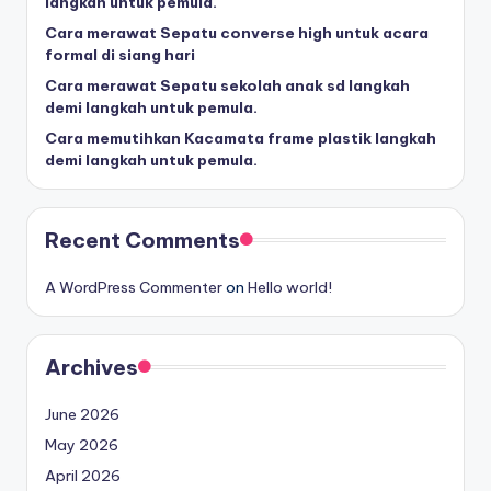
langkah untuk pemula.
Cara merawat Sepatu converse high untuk acara
formal di siang hari
Cara merawat Sepatu sekolah anak sd langkah
demi langkah untuk pemula.
Cara memutihkan Kacamata frame plastik langkah
demi langkah untuk pemula.
Recent Comments
A WordPress Commenter
on
Hello world!
Archives
June 2026
May 2026
April 2026