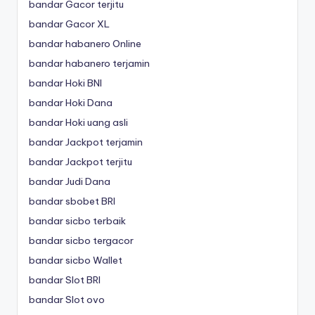
bandar Gacor terjitu
bandar Gacor XL
bandar habanero Online
bandar habanero terjamin
bandar Hoki BNI
bandar Hoki Dana
bandar Hoki uang asli
bandar Jackpot terjamin
bandar Jackpot terjitu
bandar Judi Dana
bandar sbobet BRI
bandar sicbo terbaik
bandar sicbo tergacor
bandar sicbo Wallet
bandar Slot BRI
bandar Slot ovo