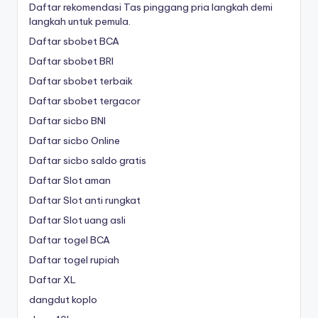
Daftar rekomendasi Tas pinggang pria langkah demi
langkah untuk pemula.
Daftar sbobet BCA
Daftar sbobet BRI
Daftar sbobet terbaik
Daftar sbobet tergacor
Daftar sicbo BNI
Daftar sicbo Online
Daftar sicbo saldo gratis
Daftar Slot aman
Daftar Slot anti rungkat
Daftar Slot uang asli
Daftar togel BCA
Daftar togel rupiah
Daftar XL
dangdut koplo