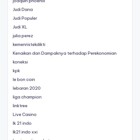
joaquin phoenix
Judi Dana
Judi Populer
Judi XL
julia perez
kemenristekdikti
Kenaikan dan Dampaknya terhadap Perekonomian
koneksi
kpk
le bon coin
lebaran 2020
liga champion
linktree
Live Casino
lk 21 indo
lk21 indo xxi