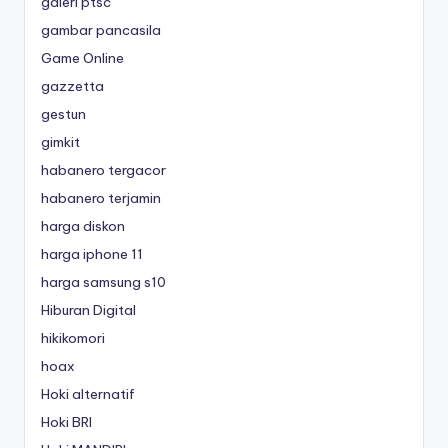
galeri ptsc
gambar pancasila
Game Online
gazzetta
gestun
gimkit
habanero tergacor
habanero terjamin
harga diskon
harga iphone 11
harga samsung s10
Hiburan Digital
hikikomori
hoax
Hoki alternatif
Hoki BRI