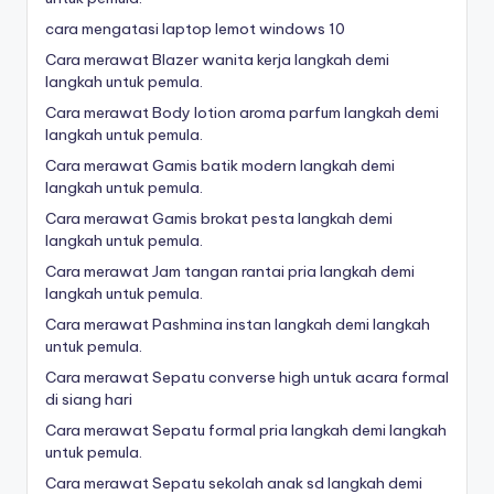
cara mengatasi laptop lemot windows 10
Cara merawat Blazer wanita kerja langkah demi
langkah untuk pemula.
Cara merawat Body lotion aroma parfum langkah demi
langkah untuk pemula.
Cara merawat Gamis batik modern langkah demi
langkah untuk pemula.
Cara merawat Gamis brokat pesta langkah demi
langkah untuk pemula.
Cara merawat Jam tangan rantai pria langkah demi
langkah untuk pemula.
Cara merawat Pashmina instan langkah demi langkah
untuk pemula.
Cara merawat Sepatu converse high untuk acara formal
di siang hari
Cara merawat Sepatu formal pria langkah demi langkah
untuk pemula.
Cara merawat Sepatu sekolah anak sd langkah demi