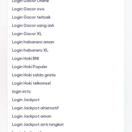
Login Gacor Online
Login Gacor ovo
Login Gacor terbaik
Login Gacor uang asli
Login Gacor XL
Login habanero aman
Login habanero XL
Login Hoki BNI
Login Hoki Populer
Login Hoki saldo gratis
Login Hoki telkomsel
login irctc
Login Jackpot
Login Jackpot alternatif
Login Jackpot aman
Login Jackpot anti rungkat