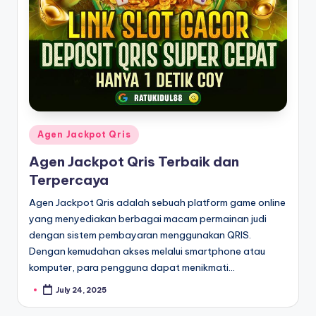
Posted
Agen Jackpot Qris
in
Agen Jackpot Qris Terbaik dan
Terpercaya
Agen Jackpot Qris adalah sebuah platform game online
yang menyediakan berbagai macam permainan judi
dengan sistem pembayaran menggunakan QRIS.
Dengan kemudahan akses melalui smartphone atau
komputer, para pengguna dapat menikmati…
July 24, 2025
Posted
by