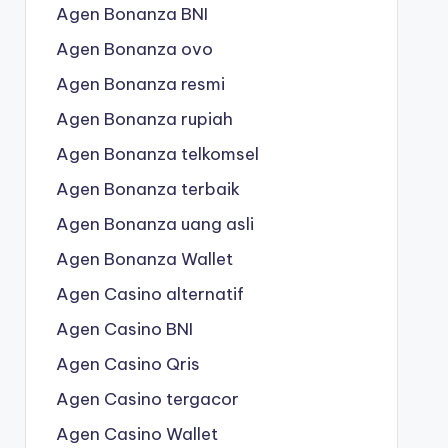
Agen Bonanza BNI
Agen Bonanza ovo
Agen Bonanza resmi
Agen Bonanza rupiah
Agen Bonanza telkomsel
Agen Bonanza terbaik
Agen Bonanza uang asli
Agen Bonanza Wallet
Agen Casino alternatif
Agen Casino BNI
Agen Casino Qris
Agen Casino tergacor
Agen Casino Wallet