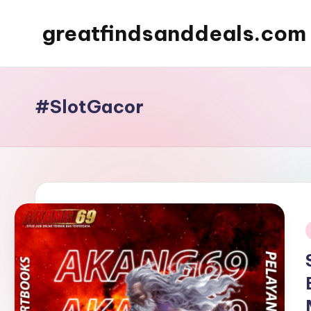
greatfindsanddeals.com
Skip
to
content
#SlotGacor
i