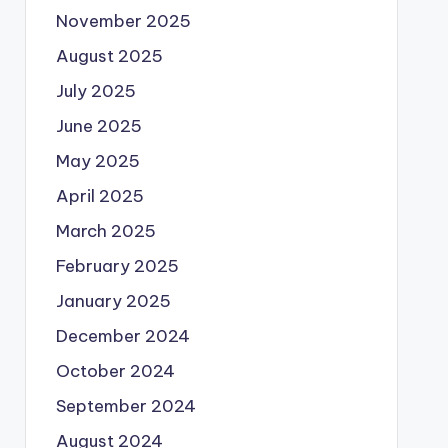
November 2025
August 2025
July 2025
June 2025
May 2025
April 2025
March 2025
February 2025
January 2025
December 2024
October 2024
September 2024
August 2024