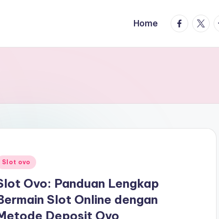
facebook.
twitte
t
Home
Posted
Slot ovo
n
Slot Ovo: Panduan Lengkap
Bermain Slot Online dengan
Metode Deposit Ovo