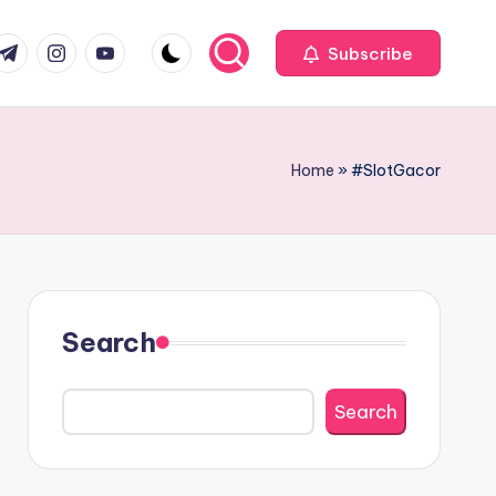
com
r.com
.me
instagram.com
youtube.com
Subscribe
Home
»
#SlotGacor
Search
Search