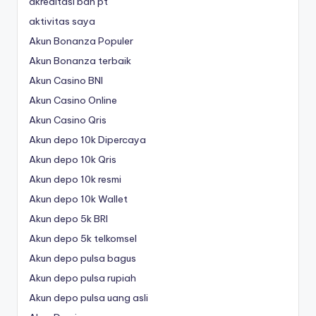
akreditasi ban pt
aktivitas saya
Akun Bonanza Populer
Akun Bonanza terbaik
Akun Casino BNI
Akun Casino Online
Akun Casino Qris
Akun depo 10k Dipercaya
Akun depo 10k Qris
Akun depo 10k resmi
Akun depo 10k Wallet
Akun depo 5k BRI
Akun depo 5k telkomsel
Akun depo pulsa bagus
Akun depo pulsa rupiah
Akun depo pulsa uang asli