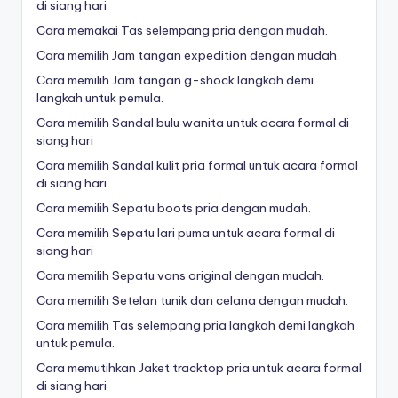
di siang hari
Cara memakai Tas selempang pria dengan mudah.
Cara memilih Jam tangan expedition dengan mudah.
Cara memilih Jam tangan g-shock langkah demi
langkah untuk pemula.
Cara memilih Sandal bulu wanita untuk acara formal di
siang hari
Cara memilih Sandal kulit pria formal untuk acara formal
di siang hari
Cara memilih Sepatu boots pria dengan mudah.
Cara memilih Sepatu lari puma untuk acara formal di
siang hari
Cara memilih Sepatu vans original dengan mudah.
Cara memilih Setelan tunik dan celana dengan mudah.
Cara memilih Tas selempang pria langkah demi langkah
untuk pemula.
Cara memutihkan Jaket tracktop pria untuk acara formal
di siang hari