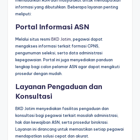
memudahkan ASN dan masyarakat untuk mendapatkan
informasi yang dibutuhkan. Beberapa layanan penting
meliputi:
Portal Informasi ASN
Melalui situs resmi
BKD Jatim
, pegawai dapat
mengakses informasi terkait formasi CPNS,
pengumuman seleksi, serta data administrasi
kepegawaian. Portal ini juga menyediakan panduan
lengkap bagi calon pelamar ASN agar dapat mengikuti
prosedur dengan mudah.
Layanan Pengaduan dan
Konsultasi
BKD Jatim menyediakan fasilitas pengaduan dan
konsultasi bagi pegawai terkait masalah administrasi,
hak dan kewajiban ASN, serta prosedur birokrasi.
Layanan ini dirancang untuk memastikan setiap pegawai
mendapatkan solusi cepat dan akurat.