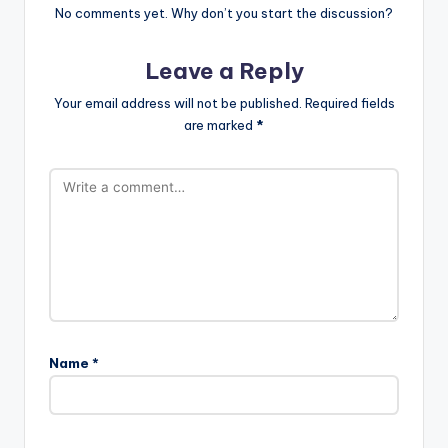
No comments yet. Why don’t you start the discussion?
Leave a Reply
Your email address will not be published.
Required fields
are marked
*
Name
*