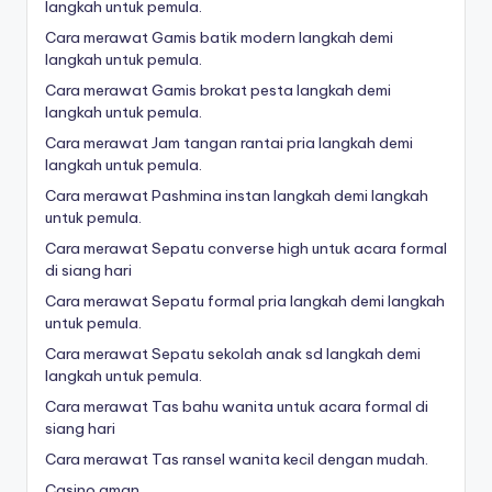
langkah untuk pemula.
Cara merawat Gamis batik modern langkah demi
langkah untuk pemula.
Cara merawat Gamis brokat pesta langkah demi
langkah untuk pemula.
Cara merawat Jam tangan rantai pria langkah demi
langkah untuk pemula.
Cara merawat Pashmina instan langkah demi langkah
untuk pemula.
Cara merawat Sepatu converse high untuk acara formal
di siang hari
Cara merawat Sepatu formal pria langkah demi langkah
untuk pemula.
Cara merawat Sepatu sekolah anak sd langkah demi
langkah untuk pemula.
Cara merawat Tas bahu wanita untuk acara formal di
siang hari
Cara merawat Tas ransel wanita kecil dengan mudah.
Casino aman