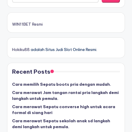
WIN11BET Resmi
Hokiku88
adalah Situs Judi Slot Online Resmi.
Recent Posts
Cara memilih Sepatu boots pria dengan mudah.
Cara merawat Jam tangan rantai pria langkah demi
langkah untuk pemula.
Cara merawat Sepatu converse high untuk acara
formal di siang hari
Cara merawat Sepatu sekolah anak sd langkah
demi langkah untuk pemula.