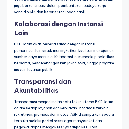
juga berkontribusi dalam pembentukan budaya kerja
yang disiplin dan berorientasi pada hasil.
Kolaborasi dengan Instansi
Lain
BKD Jatim aktif bekerja sama dengan instansi
pemerintah lain untuk meningkatkan kualitas manajemen
sumber daya manusia. Kolaborasi ini mencakup pelatihan
bersama, pengembangan kebijakan ASN, hingga program
inovasi layanan publik.
Transparansi dan
Akuntabilitas
Transparansi menjadi salah satu fokus utama BKD Jatim
dalam setiap layanan dan kebijakan. Informasi terkait
rekrutmen, promosi, dan mutasi ASN disampaikan secara
terbuka melalui portal resmi agar masyarakat dan
pegawai dapat mengaksesnya tanpa kesulitan.