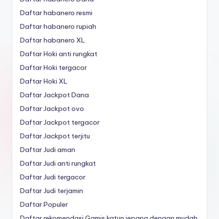
Daftar habanero resmi
Daftar habanero rupiah
Daftar habanero XL
Daftar Hoki anti rungkat
Daftar Hoki tergacor
Daftar Hoki XL
Daftar Jackpot Dana
Daftar Jackpot ovo
Daftar Jackpot tergacor
Daftar Jackpot terjitu
Daftar Judi aman
Daftar Judi anti rungkat
Daftar Judi tergacor
Daftar Judi terjamin
Daftar Populer
Daftar rekomendasi Gamis katun jepang dengan mudah.