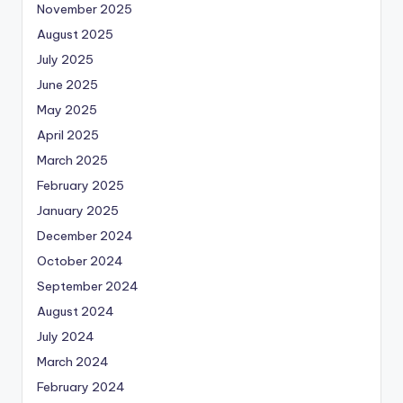
November 2025
August 2025
July 2025
June 2025
May 2025
April 2025
March 2025
February 2025
January 2025
December 2024
October 2024
September 2024
August 2024
July 2024
March 2024
February 2024