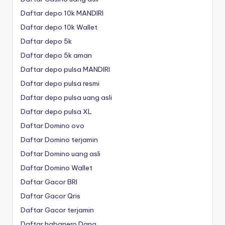
Daftar depo 10k MANDIRI
Daftar depo 10k Wallet
Daftar depo 5k
Daftar depo 5k aman
Daftar depo pulsa MANDIRI
Daftar depo pulsa resmi
Daftar depo pulsa uang asli
Daftar depo pulsa XL
Daftar Domino ovo
Daftar Domino terjamin
Daftar Domino uang asli
Daftar Domino Wallet
Daftar Gacor BRI
Daftar Gacor Qris
Daftar Gacor terjamin
Daftar habanero Dana