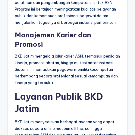
pelatihan dan pengembangan kompetensi untuk ASN.
Program ini bertujuan meningkatkan kualitas pelayanan
publik dan kemampuan profesional pegawai dalam
menjalankan tugasnya di berbagai instansi pemerintah.
Manajemen Karier dan
Promosi
BKD Jatim mengelola jalur karier ASN, termasuk penilaian
kinerja, promosi jabatan, hingga mutasi antar instansi.
Sistem ini memastikan pegawai memiliki kesempatan
berkembang secara profesional sesuai kemampuan dan
kinerja yang terbukti.
Layanan Publik BKD
Jatim
BKD Jatim menyediakan berbagai layanan yang dapat
diakses secara online maupun offline, sehingga