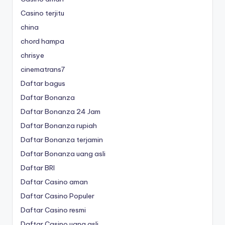
Casino terjitu
china
chord hampa
chrisye
cinematrans7
Daftar bagus
Daftar Bonanza
Daftar Bonanza 24 Jam
Daftar Bonanza rupiah
Daftar Bonanza terjamin
Daftar Bonanza uang asli
Daftar BRI
Daftar Casino aman
Daftar Casino Populer
Daftar Casino resmi
Daftar Casino uang asli