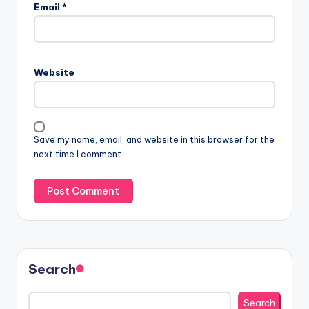
Email
*
Website
Save my name, email, and website in this browser for the
next time I comment.
Search
Search