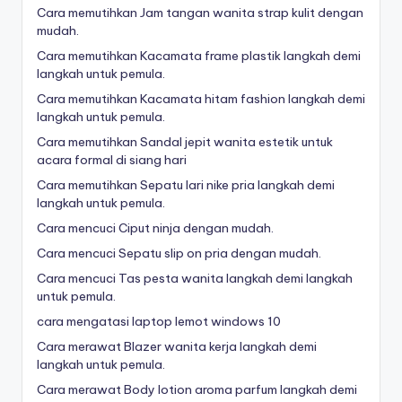
Cara memutihkan Jam tangan wanita strap kulit dengan
mudah.
Cara memutihkan Kacamata frame plastik langkah demi
langkah untuk pemula.
Cara memutihkan Kacamata hitam fashion langkah demi
langkah untuk pemula.
Cara memutihkan Sandal jepit wanita estetik untuk
acara formal di siang hari
Cara memutihkan Sepatu lari nike pria langkah demi
langkah untuk pemula.
Cara mencuci Ciput ninja dengan mudah.
Cara mencuci Sepatu slip on pria dengan mudah.
Cara mencuci Tas pesta wanita langkah demi langkah
untuk pemula.
cara mengatasi laptop lemot windows 10
Cara merawat Blazer wanita kerja langkah demi
langkah untuk pemula.
Cara merawat Body lotion aroma parfum langkah demi