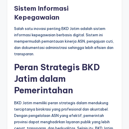
Sistem Informasi
Kepegawaian
Salah satu inovasi penting BKD Jatim adalah sistem
informasi kepegawaian berbasis digital. Sistem ini
mempermudah pemantauan kinerja ASN, pengajuan cuti,
dan dokumentasi administrasi sehingga lebih efisien dan
transparan.
Peran Strategis BKD
Jatim dalam
Pemerintahan
BKD Jatim memiliki peran strategis dalam mendukung
terciptanya birokrasi yang profesional dan akuntabel.
Dengan pengelolaan ASN yang efektif, pemerintah
provinsi dapat menghadirkan layanan publik yang lebih
cepat, transparan, dan berkualitas. Selain itu, BKD Jatim