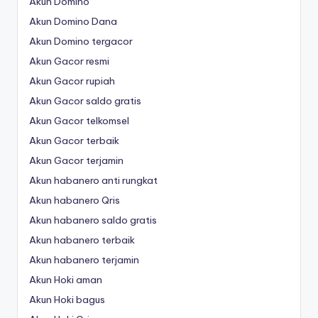
Akun Domino
Akun Domino Dana
Akun Domino tergacor
Akun Gacor resmi
Akun Gacor rupiah
Akun Gacor saldo gratis
Akun Gacor telkomsel
Akun Gacor terbaik
Akun Gacor terjamin
Akun habanero anti rungkat
Akun habanero Qris
Akun habanero saldo gratis
Akun habanero terbaik
Akun habanero terjamin
Akun Hoki aman
Akun Hoki bagus