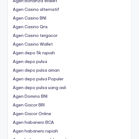
Agen Bonanza Wallet
Agen Casino alternatif
Agen Casino BNI
Agen Casino Qris
Agen Casino tergacor
Agen Casino Wallet
Agen depo 5k rupiah
Agen depo pulsa
Agen depo pulsa aman
Agen depo pulsa Populer
Agen depo pulsa uang asli
Agen Domino BNI
Agen Gacor BRI
Agen Gacor Online
Agen habanero BCA
Agen habanero rupiah