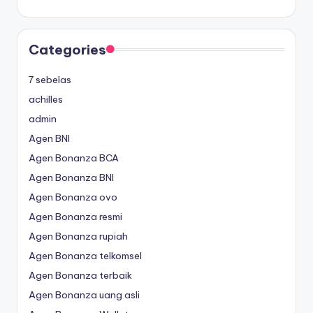
Categories
7 sebelas
achilles
admin
Agen BNI
Agen Bonanza BCA
Agen Bonanza BNI
Agen Bonanza ovo
Agen Bonanza resmi
Agen Bonanza rupiah
Agen Bonanza telkomsel
Agen Bonanza terbaik
Agen Bonanza uang asli