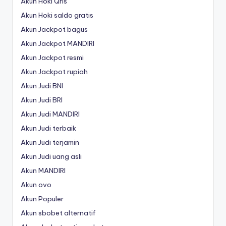
Akun Hoki Qris
Akun Hoki saldo gratis
Akun Jackpot bagus
Akun Jackpot MANDIRI
Akun Jackpot resmi
Akun Jackpot rupiah
Akun Judi BNI
Akun Judi BRI
Akun Judi MANDIRI
Akun Judi terbaik
Akun Judi terjamin
Akun Judi uang asli
Akun MANDIRI
Akun ovo
Akun Populer
Akun sbobet alternatif