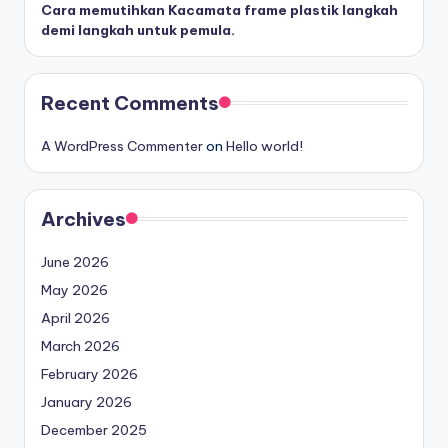
Cara memutihkan Kacamata frame plastik langkah
demi langkah untuk pemula.
Recent Comments
A WordPress Commenter
on
Hello world!
Archives
June 2026
May 2026
April 2026
March 2026
February 2026
January 2026
December 2025