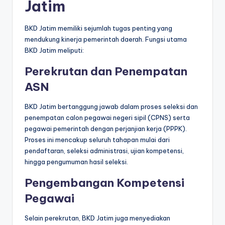
Jatim
BKD Jatim memiliki sejumlah tugas penting yang
mendukung kinerja pemerintah daerah. Fungsi utama
BKD Jatim meliputi:
Perekrutan dan Penempatan
ASN
BKD Jatim bertanggung jawab dalam proses seleksi dan
penempatan calon pegawai negeri sipil (CPNS) serta
pegawai pemerintah dengan perjanjian kerja (PPPK).
Proses ini mencakup seluruh tahapan mulai dari
pendaftaran, seleksi administrasi, ujian kompetensi,
hingga pengumuman hasil seleksi.
Pengembangan Kompetensi
Pegawai
Selain perekrutan, BKD Jatim juga menyediakan