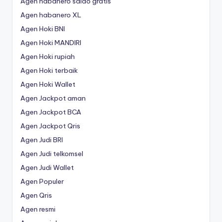
Agen habanero saldo gratis
Agen habanero XL
Agen Hoki BNI
Agen Hoki MANDIRI
Agen Hoki rupiah
Agen Hoki terbaik
Agen Hoki Wallet
Agen Jackpot aman
Agen Jackpot BCA
Agen Jackpot Qris
Agen Judi BRI
Agen Judi telkomsel
Agen Judi Wallet
Agen Populer
Agen Qris
Agen resmi