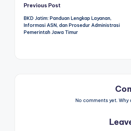
Post
Previous Post
BKD Jatim: Panduan Lengkap Layanan,
navigation
Informasi ASN, dan Prosedur Administrasi
Pemerintah Jawa Timur
Co
No comments yet. Why do
Leav