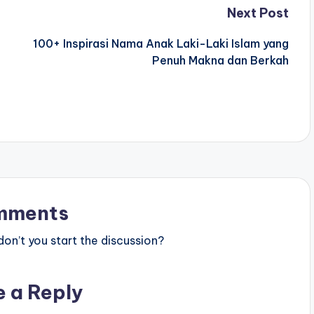
Next Post
100+ Inspirasi Nama Anak Laki-Laki Islam yang
Penuh Makna dan Berkah
mments
n’t you start the discussion?
e a Reply