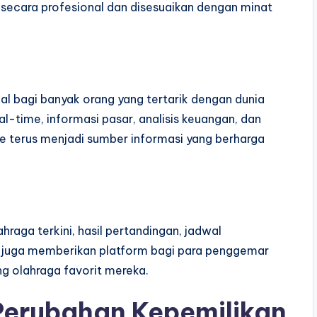
 secara profesional dan disesuaikan dengan minat
l bagi banyak orang yang tertarik dengan dunia
-time, informasi pasar, analisis keuangan, dan
nce terus menjadi sumber informasi yang berharga
raga terkini, hasil pertandingan, jadwal
ni juga memberikan platform bagi para penggemar
ng olahraga favorit mereka.
 Perubahan Kepemilikan