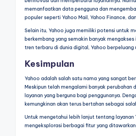
berinovasi dan memperbarui layanannya. Namun
memanfaatkan data pengguna dan mengembangka
populer seperti Yahoo Mail, Yahoo Finance, da
Selain itu, Yahoo juga memiliki potensi untuk
berkembang yang semakin banyak mengakses in
tren terbaru di dunia digital, Yahoo berpeluang
Kesimpulan
Yahoo adalah salah satu nama yang sangat be
Meskipun telah mengalami banyak perubahan 
layanan yang berguna bagi penggunanya. Denga
kemungkinan akan terus bertahan sebagai salah
Untuk mengetahui lebih lanjut tentang layana
mengeksplorasi berbagai fitur yang ditawarkan