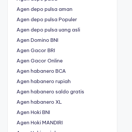
Agen depo pulsa aman
Agen depo pulsa Populer
Agen depo pulsa uang asli
Agen Domino BNI
Agen Gacor BRI
Agen Gacor Online
Agen habanero BCA
Agen habanero rupiah
Agen habanero saldo gratis
Agen habanero XL
Agen Hoki BNI
Agen Hoki MANDIRI