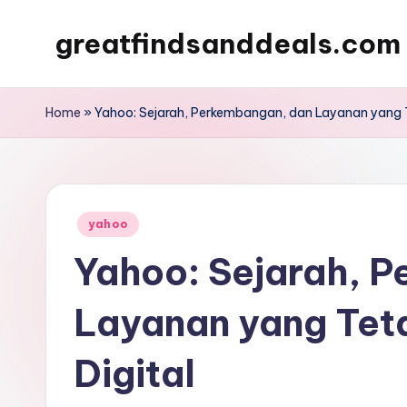
greatfindsanddeals.com
Skip
to
content
Home
»
Yahoo: Sejarah, Perkembangan, dan Layanan yang Te
Posted
yahoo
in
Yahoo: Sejarah, 
Layanan yang Teta
Digital