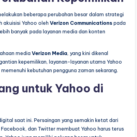
melakukan beberapa perubahan besar dalam strategi
h akuisisi Yahoo oleh
Verizon Communications
pada
s lebih banyak pada layanan media dan konten
sahaan media
Verizon Media
, yang kini dikenal
antian kepemilikan, layanan-layanan utama Yahoo
tuk memenuhi kebutuhan pengguna zaman sekarang.
ang untuk Yahoo di
ital saat ini. Persaingan yang semakin ketat dari
 Facebook, dan Twitter membuat Yahoo harus terus