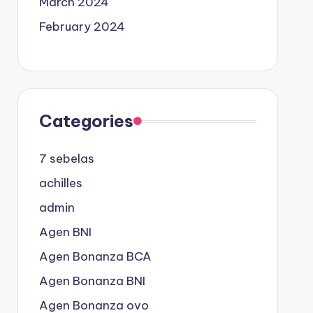
March 2024
February 2024
Categories
7 sebelas
achilles
admin
Agen BNI
Agen Bonanza BCA
Agen Bonanza BNI
Agen Bonanza ovo