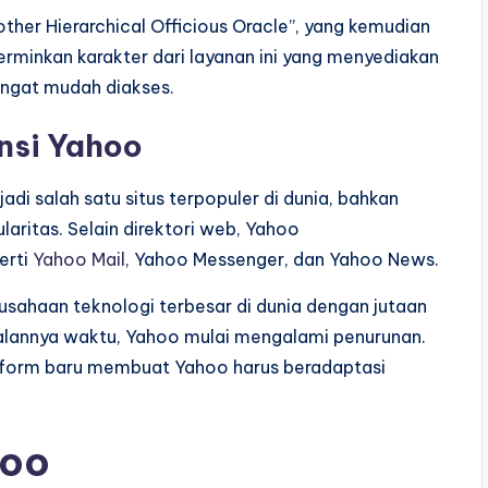
other Hierarchical Officious Oracle”, yang kemudian
rminkan karakter dari layanan ini yang menyediakan
angat mudah diakses.
nsi Yahoo
i salah satu situs terpopuler di dunia, bahkan
aritas. Selain direktori web, Yahoo
erti
Yahoo Mail
, Yahoo Messenger, dan Yahoo News.
usahaan teknologi terbesar di dunia dengan jutaan
rjalannya waktu, Yahoo mulai mengalami penurunan.
tform baru membuat Yahoo harus beradaptasi
hoo